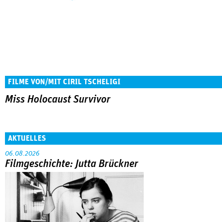
FILME VON/MIT CIRIL TSCHELIGI
Miss Holocaust Survivor
AKTUELLES
06.08.2026
Filmgeschichte: Jutta Brückner