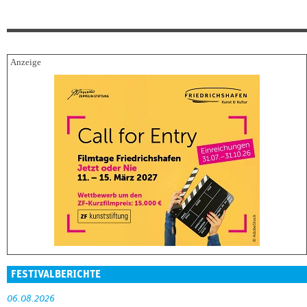
FESTIVALBERICHTE
06.08.2026