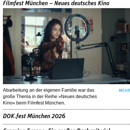
Filmfest München – Neues deutsches Kino
Abarbeitung an der eigenen Familie war das
MEHR
große Thema in der Reihe »Neues deutsches
Kino« beim Filmfest München.
DOK.fest München 2026