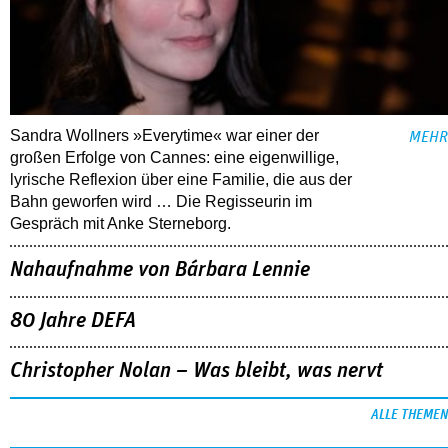
Sandra Wollners »Everytime« war einer der
MEHR
großen Erfolge von Cannes: eine eigenwillige,
lyrische Reflexion über eine ­Familie, die aus der
Bahn geworfen wird … Die Regisseurin im
Gespräch mit Anke Sterneborg.
Nahaufnahme von Bárbara Lennie
80 Jahre DEFA
Christopher Nolan – Was bleibt, was nervt
ALLE THEMEN