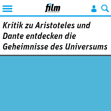
Jump to Navigation
Kritik zu Aristoteles und
Dante entdecken die
Geheimnisse des Universums