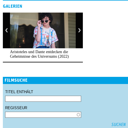
GALERIEN
Aristoteles und Dante entdecken die
Geheimnisse des Universums (2022)
FILMSUCHE
TITEL ENTHÄLT
REGISSEUR