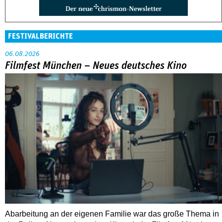
FESTIVALBERICHTE
06.08.2026
Filmfest München – Neues deutsches Kino
Abarbeitung an der eigenen Familie war das große Thema in