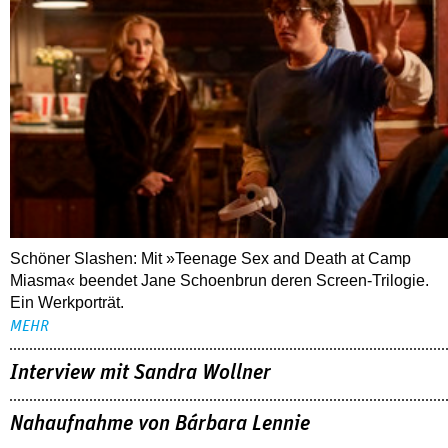
Schöner Slashen: Mit »Teenage Sex and Death at Camp
Miasma« beendet Jane Schoenbrun deren Screen-Trilogie.
Ein Werkporträt.
MEHR
Interview mit Sandra Wollner
Nahaufnahme von Bárbara Lennie