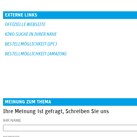
EXTERNE LINKS
OFFIZIELLE WEBSEITE
KINO-SUCHE IN IHRER NÄHE
BESTELLMÖGLICHKEIT (JPC)
BESTELLMÖGLICHKEIT (AMAZON)
MEINUNG ZUM THEMA
Ihre Meinung ist gefragt, Schreiben Sie uns
IHR NAME