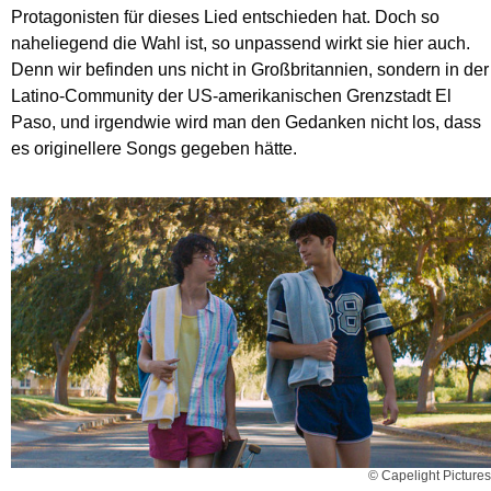
Protagonisten für dieses Lied entschieden hat. Doch so
naheliegend die Wahl ist, so unpassend wirkt sie hier auch.
Denn wir befinden uns nicht in Großbritannien, sondern in der
Latino-Community der US-amerikanischen Grenzstadt El
Paso, und irgendwie wird man den Gedanken nicht los, dass
es originellere Songs gegeben hätte.
© Capelight Pictures