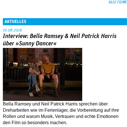
ALLE FILME
AKTUELLES
10.08.2026
Interview: Bella Ramsey & Neil Patrick Harris
über »Sunny Dancer«
Bella Ramsey und Neil Patrick Harris sprechen über
Dreharbeiten wie im Ferienlager, die Vorbereitung auf ihre
Rollen und warum Musik, Vertrauen und echte Emotionen
den Film so besonders machen.