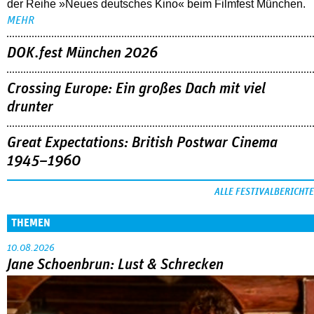
der Reihe »Neues deutsches Kino« beim Filmfest München.
MEHR
DOK.fest München 2026
Crossing Europe: Ein großes Dach mit viel
drunter
Great Expectations: British Postwar Cinema
1945–1960
ALLE FESTIVALBERICHTE
THEMEN
10.08.2026
Jane Schoenbrun: Lust & Schrecken