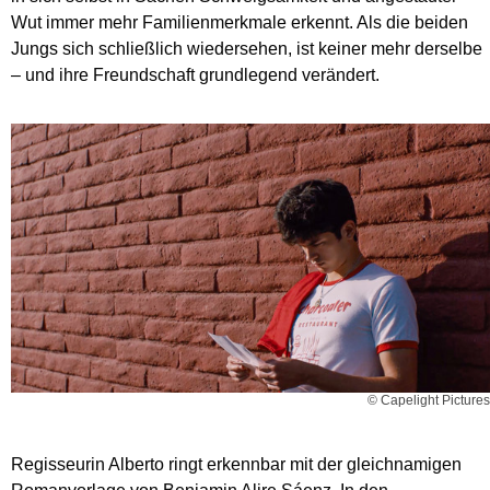
Wut immer mehr Familienmerkmale erkennt. Als die beiden
Jungs sich schließlich wiedersehen, ist keiner mehr derselbe
– und ihre Freundschaft grundlegend verändert.
© Capelight Pictures
Regisseurin Alberto ringt erkennbar mit der gleichnamigen