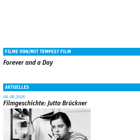
FILME VON/MIT TEMPEST FILM
Forever and a Day
AKTUELLES
06.08.2026
Filmgeschichte: Jutta Brückner