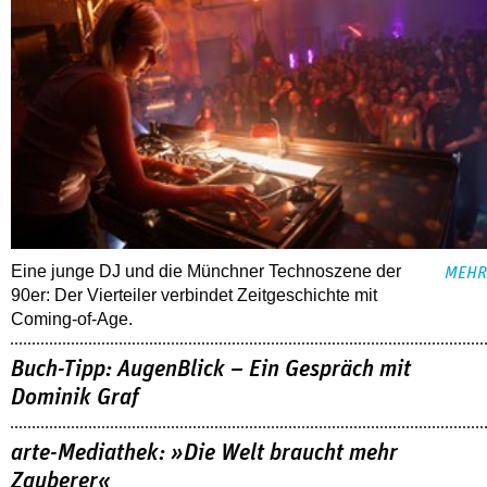
Eine junge DJ und die Münchner Technoszene der
MEHR
90er: Der Vierteiler verbindet Zeitgeschichte mit
Coming-of-Age.
Buch-Tipp: AugenBlick – Ein Gespräch mit
Dominik Graf
arte-Mediathek: »Die Welt braucht mehr
Zauberer«