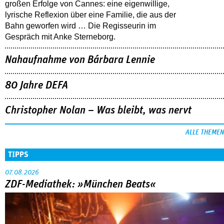
großen Erfolge von Cannes: eine eigenwillige,
lyrische Reflexion über eine ­Familie, die aus der
Bahn geworfen wird … Die Regisseurin im
Gespräch mit Anke Sterneborg.
Nahaufnahme von Bárbara Lennie
80 Jahre DEFA
Christopher Nolan – Was bleibt, was nervt
ALLE THEMEN
TIPPS
07.08.2026
ZDF-Mediathek: »München Beats«