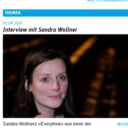
ALLE FESTIVALBERICHTE
THEMEN
03.08.2026
Interview mit Sandra Wollner
Sandra Wollners »Everytime« war einer der
MEHR