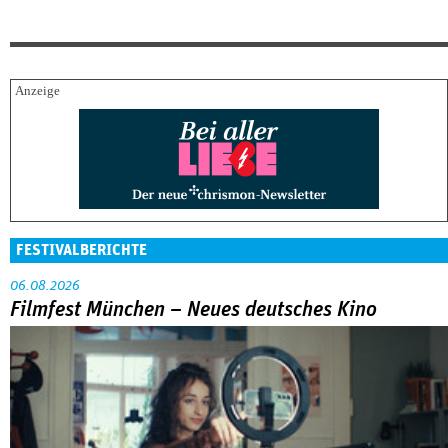
FESTIVALBERICHTE
06.08.2026
Filmfest München – Neues deutsches Kino