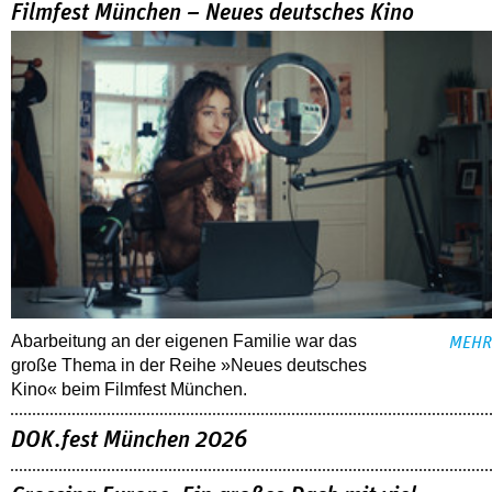
Filmfest München – Neues deutsches Kino
Abarbeitung an der eigenen Familie war das
MEHR
große Thema in der Reihe »Neues deutsches
Kino« beim Filmfest München.
DOK.fest München 2026