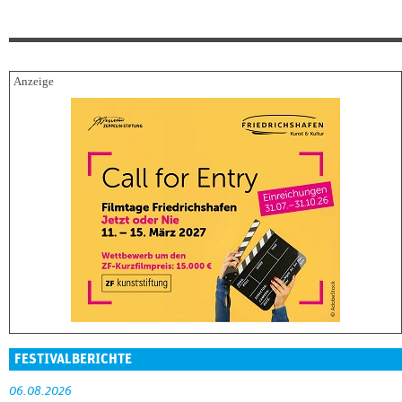
FESTIVALBERICHTE
06.08.2026