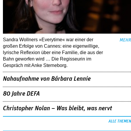
Sandra Wollners »Everytime« war einer der
MEHR
großen Erfolge von Cannes: eine eigenwillige,
lyrische Reflexion über eine ­Familie, die aus der
Bahn geworfen wird … Die Regisseurin im
Gespräch mit Anke Sterneborg.
Nahaufnahme von Bárbara Lennie
80 Jahre DEFA
Christopher Nolan – Was bleibt, was nervt
ALLE THEMEN