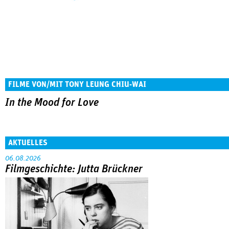
FILME VON/MIT TONY LEUNG CHIU-WAI
In the Mood for Love
AKTUELLES
06.08.2026
Filmgeschichte: Jutta Brückner