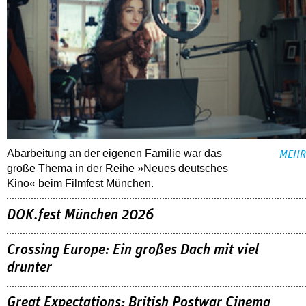
Abarbeitung an der eigenen Familie war das
MEHR
große Thema in der Reihe »Neues deutsches
Kino« beim Filmfest München.
DOK.fest München 2026
Crossing Europe: Ein großes Dach mit viel
drunter
Great Expectations: British Postwar Cinema