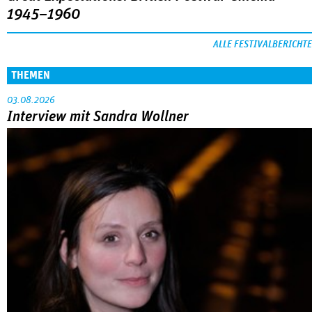
1945–1960
ALLE FESTIVALBERICHTE
THEMEN
03.08.2026
Interview mit Sandra Wollner