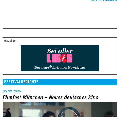
FESTIVALBERICHTE
06.08.2026
Filmfest München – Neues deutsches Kino