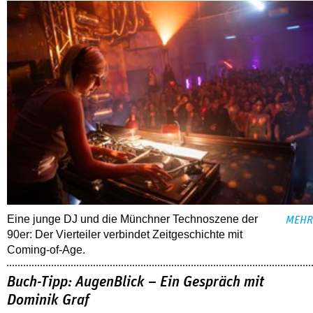
Eine junge DJ und die Münchner Technoszene der
MEHR
90er: Der Vierteiler verbindet Zeitgeschichte mit
Coming-of-Age.
Buch-Tipp: AugenBlick – Ein Gespräch mit
Dominik Graf