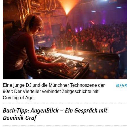
Eine junge DJ und die Münchner Technoszene der
MEHR
90er: Der Vierteiler verbindet Zeitgeschichte mit
Coming-of-Age.
Buch-Tipp: AugenBlick – Ein Gespräch mit
Dominik Graf