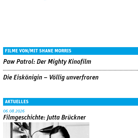
FILME VON/MIT SHANE MORRIS
Paw Patrol: Der Mighty Kinofilm
Die Eiskönigin – Völlig unverfroren
AKTUELLES
06.08.2026
Filmgeschichte: Jutta Brückner