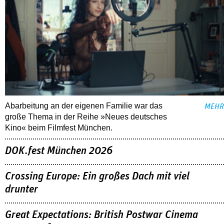
Abarbeitung an der eigenen Familie war das
MEHR
große Thema in der Reihe »Neues deutsches
Kino« beim Filmfest München.
DOK.fest München 2026
Crossing Europe: Ein großes Dach mit viel
drunter
Great Expectations: British Postwar Cinema