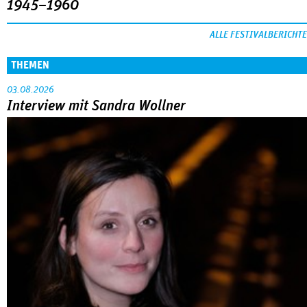
1945–1960
ALLE FESTIVALBERICHTE
THEMEN
03.08.2026
Interview mit Sandra Wollner