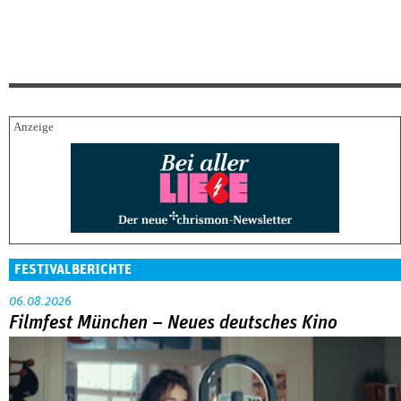
FESTIVALBERICHTE
06.08.2026
Filmfest München – Neues deutsches Kino