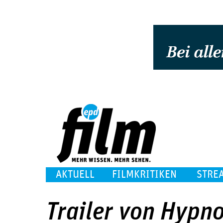
AKTUELL
FILMKRITIKEN
STRE
Trailer von Hypno