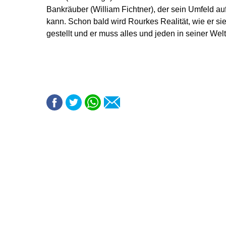
Bankräuber (William Fichtner), der sein Umfeld au
kann. Schon bald wird Rourkes Realität, wie er si
gestellt und er muss alles und jeden in seiner Wel