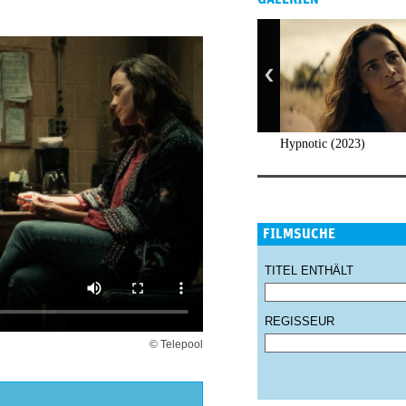
Hypnotic (2023)
FILMSUCHE
TITEL ENTHÄLT
REGISSEUR
© Telepool