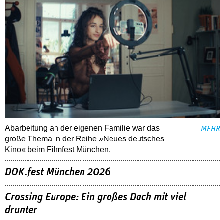
Abarbeitung an der eigenen Familie war das
MEHR
große Thema in der Reihe »Neues deutsches
Kino« beim Filmfest München.
DOK.fest München 2026
Crossing Europe: Ein großes Dach mit viel
drunter