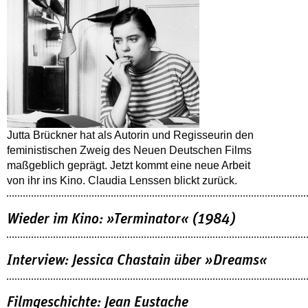
Jutta Brückner hat als Autorin und Regisseurin den
feministischen Zweig des Neuen Deutschen Films
maßgeblich geprägt. Jetzt kommt eine neue Arbeit
von ihr ins Kino. Claudia Lenssen blickt zurück.
Wieder im Kino: »Terminator« (1984)
Interview: Jessica Chastain über »Dreams«
Filmgeschichte: Jean Eustache