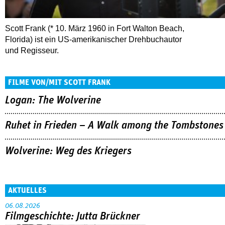
Scott Frank (* 10. März 1960 in Fort Walton Beach,
Florida) ist ein US-amerikanischer Drehbuchautor
und Regisseur.
FILME VON/MIT SCOTT FRANK
Logan: The Wolverine
Ruhet in Frieden – A Walk among the Tombstones
Wolverine: Weg des Kriegers
AKTUELLES
06.08.2026
Filmgeschichte: Jutta Brückner