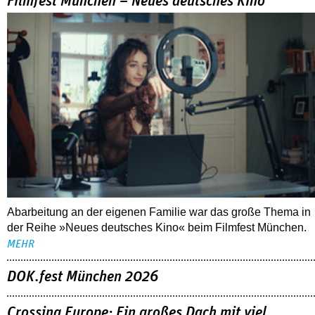
Filmfest München – Neues deutsches Kino
Abarbeitung an der eigenen Familie war das große Thema in
der Reihe »Neues deutsches Kino« beim Filmfest München.
MEHR
DOK.fest München 2026
Crossing Europe: Ein großes Dach mit viel