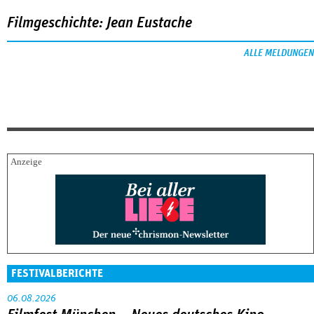
Filmgeschichte: Jean Eustache
ALLE MELDUNGEN
FESTIVALBERICHTE
06.08.2026