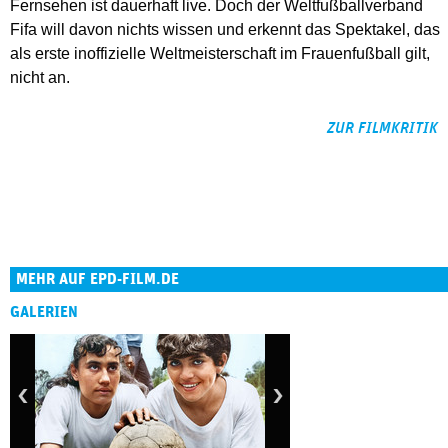
Fernsehen ist dauerhaft live. Doch der Weltfußballverband
Fifa will davon nichts wissen und erkennt das Spektakel, das
als erste inoffizielle Weltmeisterschaft im Frauenfußball gilt,
nicht an.
ZUR FILMKRITIK
MEHR AUF EPD-FILM.DE
GALERIEN