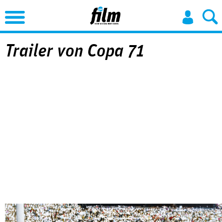
Jump to Navigation
Trailer von Copa 71