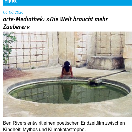
TIPPS
06.08.2026
arte-Mediathek: »Die Welt braucht mehr
Zauberer«
Ben Rivers entwirft einen poetischen Endzeitfilm zwischen
Kindheit, Mythos und Klimakatastrophe.