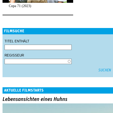
Copa 71 (2023)
FILMSUCHE
TITEL ENTHÄLT
REGISSEUR
AKTUELLE FILMSTARTS
Lebensansichten eines Huhns