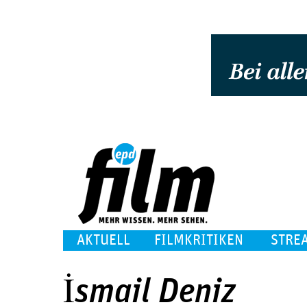
AKTUELL
FILMKRITIKEN
STRE
İsmail Deniz