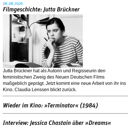
06.08.2026
Filmgeschichte: Jutta Brückner
Jutta Brückner hat als Autorin und Regisseurin den
feministischen Zweig des Neuen Deutschen Films
maßgeblich geprägt. Jetzt kommt eine neue Arbeit von ihr ins
Kino. Claudia Lenssen blickt zurück.
Wieder im Kino: »Terminator« (1984)
Interview: Jessica Chastain über »Dreams«