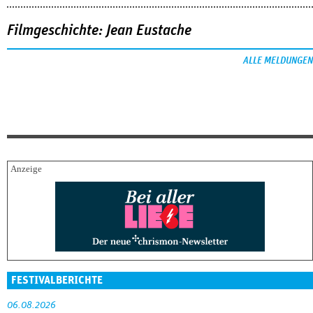
Filmgeschichte: Jean Eustache
ALLE MELDUNGEN
FESTIVALBERICHTE
06.08.2026