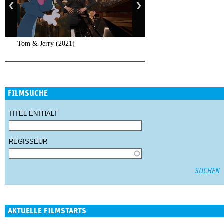
Tom & Jerry (2021)
FILMSUCHE
TITEL ENTHÄLT
REGISSEUR
AKTUELLE FILMSTARTS