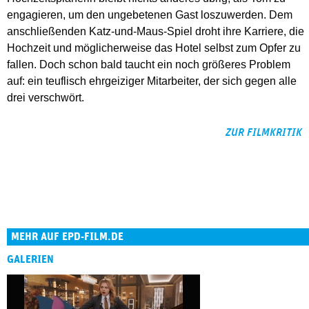
engagieren, um den ungebetenen Gast loszuwerden. Dem
anschließenden Katz-und-Maus-Spiel droht ihre Karriere, die
Hochzeit und möglicherweise das Hotel selbst zum Opfer zu
fallen. Doch schon bald taucht ein noch größeres Problem
auf: ein teuflisch ehrgeiziger Mitarbeiter, der sich gegen alle
drei verschwört.
ZUR FILMKRITIK
MEHR AUF EPD-FILM.DE
GALERIEN