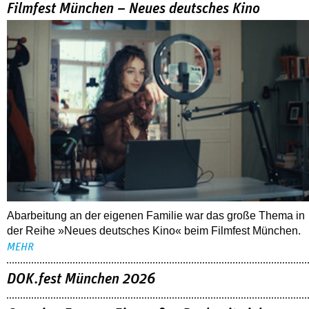
Filmfest München – Neues deutsches Kino
Abarbeitung an der eigenen Familie war das große Thema in
der Reihe »Neues deutsches Kino« beim Filmfest München.
MEHR
DOK.fest München 2026