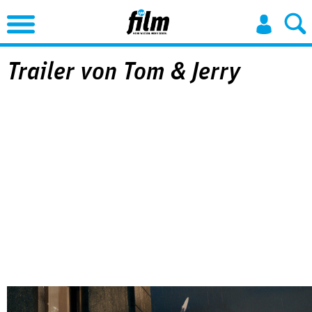
Jump to Navigation
Trailer von Tom & Jerry