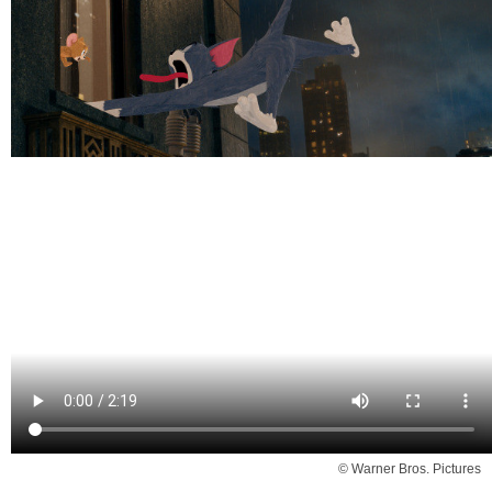
© Warner Bros. Pictures