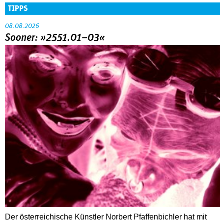
TIPPS
08.08.2026
Sooner: »2551.01–03«
Der österreichische Künstler Norbert Pfaffenbichler hat mit