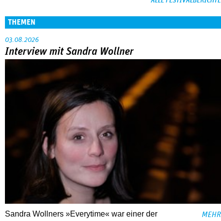
ALLE FESTIVALBERICHTE
THEMEN
03.08.2026
Interview mit Sandra Wollner
Sandra Wollners »Everytime« war einer der
MEHR