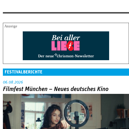
FESTIVALBERICHTE
06.08.2026
Filmfest München – Neues deutsches Kino