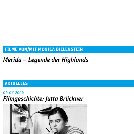
FILME VON/MIT MONICA BIELENSTEIN
Merida – Legende der Highlands
AKTUELLES
06.08.2026
Filmgeschichte: Jutta Brückner