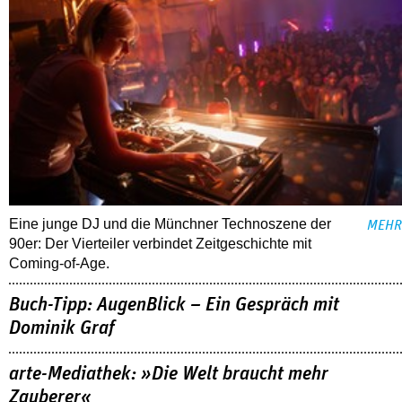
Eine junge DJ und die Münchner Technoszene der
MEHR
90er: Der Vierteiler verbindet Zeitgeschichte mit
Coming-of-Age.
Buch-Tipp: AugenBlick – Ein Gespräch mit
Dominik Graf
arte-Mediathek: »Die Welt braucht mehr
Zauberer«