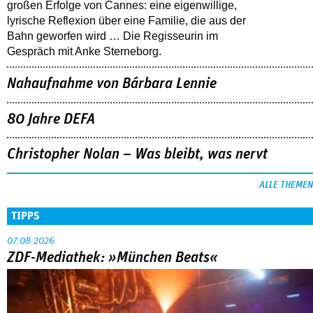
großen Erfolge von Cannes: eine eigenwillige,
lyrische Reflexion über eine ­Familie, die aus der
Bahn geworfen wird … Die Regisseurin im
Gespräch mit Anke Sterneborg.
Nahaufnahme von Bárbara Lennie
80 Jahre DEFA
Christopher Nolan – Was bleibt, was nervt
ALLE THEMEN
TIPPS
07.08.2026
ZDF-Mediathek: »München Beats«