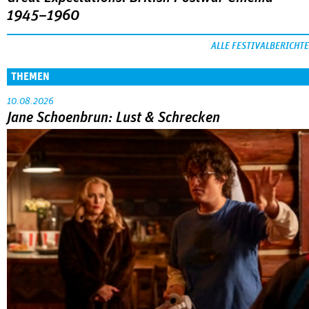
1945–1960
ALLE FESTIVALBERICHTE
THEMEN
10.08.2026
Jane Schoenbrun: Lust & Schrecken