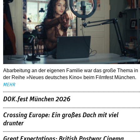
Abarbeitung an der eigenen Familie war das große Thema in
der Reihe »Neues deutsches Kino« beim Filmfest München.
MEHR
DOK.fest München 2026
Crossing Europe: Ein großes Dach mit viel
drunter
Great Expectations: British Postwar Cinema