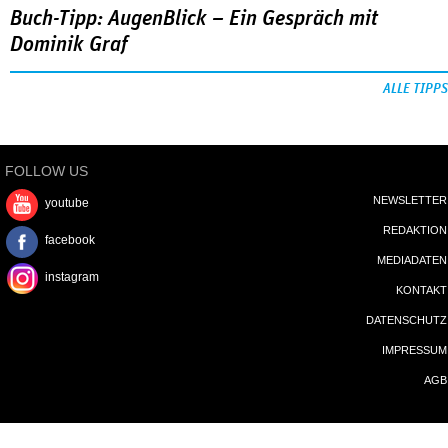
Buch-Tipp: AugenBlick – Ein Gespräch mit
Dominik Graf
ALLE TIPPS
FOLLOW US
NEWSLETTER
youtube
REDAKTION
facebook
MEDIADATEN
instagram
KONTAKT
DATENSCHUTZ
IMPRESSUM
AGB