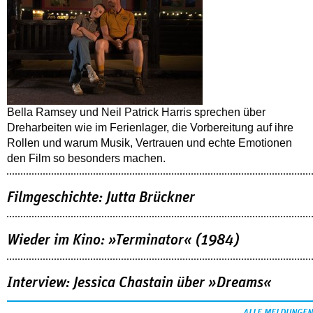
Bella Ramsey und Neil Patrick Harris sprechen über
Dreharbeiten wie im Ferienlager, die Vorbereitung auf ihre
Rollen und warum Musik, Vertrauen und echte Emotionen
den Film so besonders machen.
Filmgeschichte: Jutta Brückner
Wieder im Kino: »Terminator« (1984)
Interview: Jessica Chastain über »Dreams«