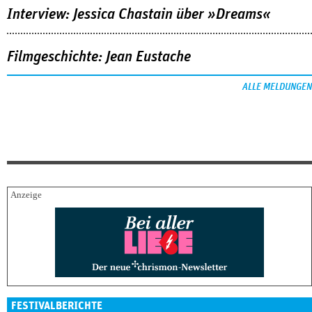
Interview: Jessica Chastain über »Dreams«
Filmgeschichte: Jean Eustache
ALLE MELDUNGEN
FESTIVALBERICHTE