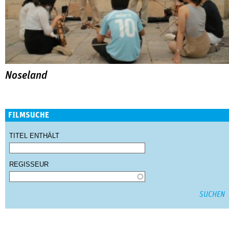
Noseland
FILMSUCHE
TITEL ENTHÄLT
REGISSEUR