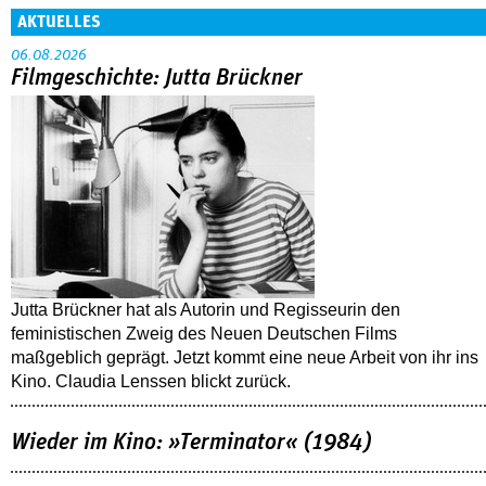
AKTUELLES
06.08.2026
Filmgeschichte: Jutta Brückner
Jutta Brückner hat als Autorin und Regisseurin den
feministischen Zweig des Neuen Deutschen Films
maßgeblich geprägt. Jetzt kommt eine neue Arbeit von ihr ins
Kino. Claudia Lenssen blickt zurück.
Wieder im Kino: »Terminator« (1984)