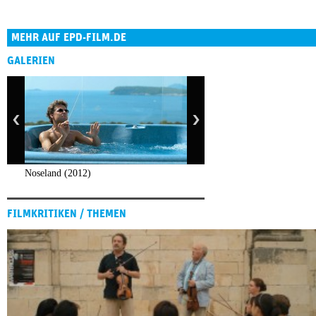
MEHR AUF EPD-FILM.DE
GALERIEN
Noseland (2012)
FILMKRITIKEN / THEMEN