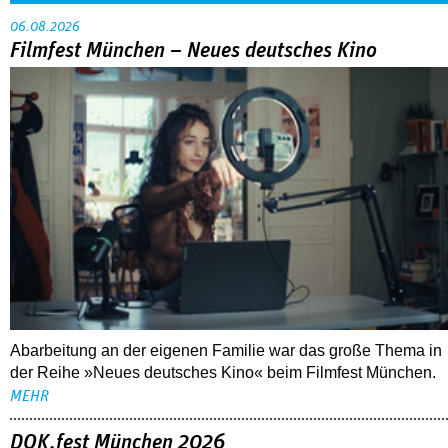
06.08.2026
Filmfest München – Neues deutsches Kino
Abarbeitung an der eigenen Familie war das große Thema in
der Reihe »Neues deutsches Kino« beim Filmfest München.
MEHR
DOK.fest München 2026