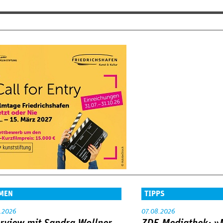
MEN
TIPPS
.2026
07.08.2026