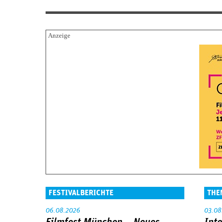
FESTIVALBERICHTE
THE
06.08.2026
03.08