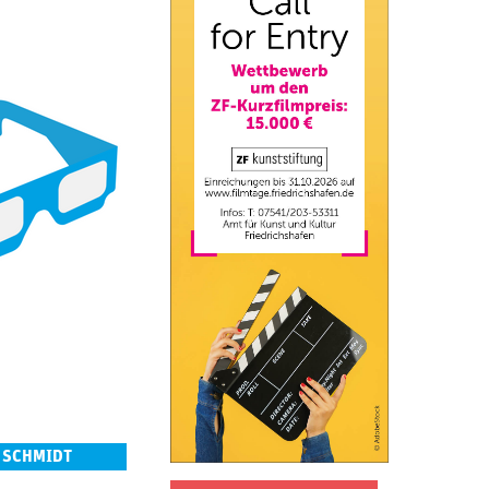
 SCHMIDT