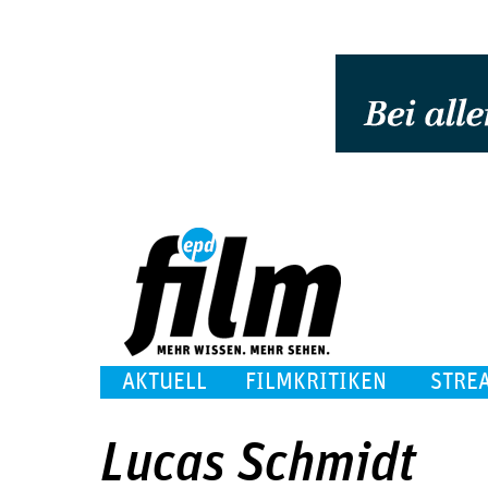
AKTUELL
FILMKRITIKEN
STRE
Lucas Schmidt