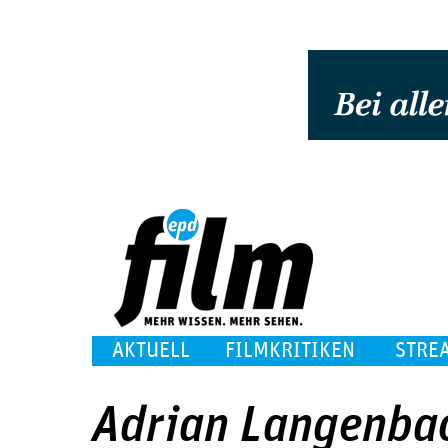
AKTUELL
FILMKRITIKEN
STRE
Adrian Langenba