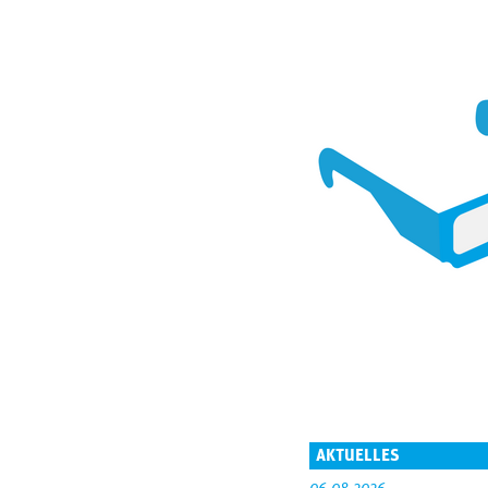
AKTUELLES