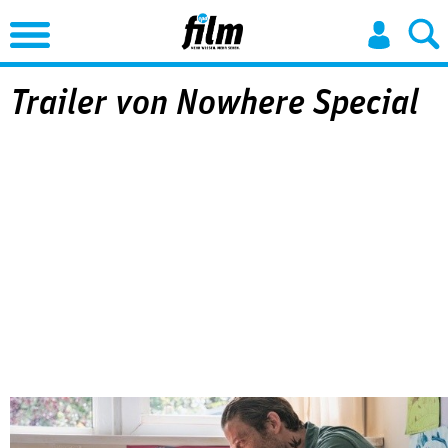
Jump to Navigation
Trailer von Nowhere Special