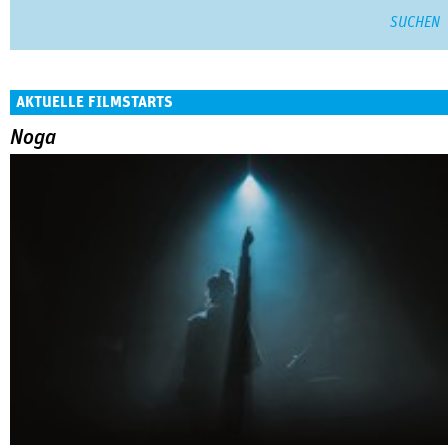
AKTUELLE FILMSTARTS
Noga