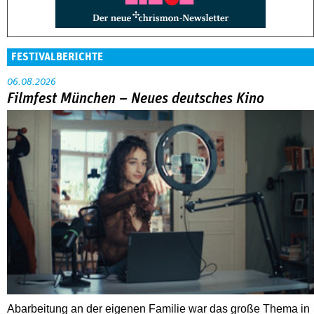
FESTIVALBERICHTE
06.08.2026
Filmfest München – Neues deutsches Kino
Abarbeitung an der eigenen Familie war das große Thema in