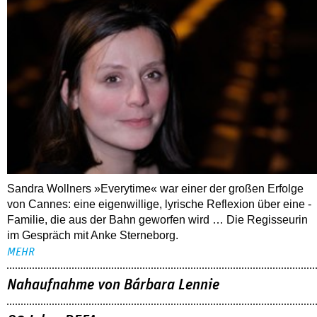
Sandra Wollners »Everytime« war einer der großen Erfolge
von Cannes: eine eigenwillige, lyrische Reflexion über eine ­
Familie, die aus der Bahn geworfen wird … Die Regisseurin
im Gespräch mit Anke Sterneborg.
MEHR
Nahaufnahme von Bárbara Lennie