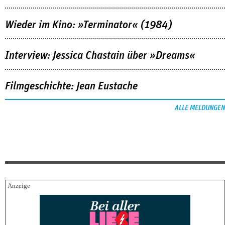
Wieder im Kino: »Terminator« (1984)
Interview: Jessica Chastain über »Dreams«
Filmgeschichte: Jean Eustache
ALLE MELDUNGEN