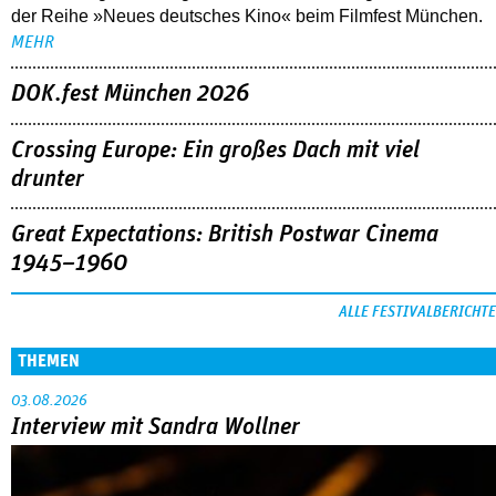
der Reihe »Neues deutsches Kino« beim Filmfest München.
MEHR
DOK.fest München 2026
Crossing Europe: Ein großes Dach mit viel
drunter
Great Expectations: British Postwar Cinema
1945–1960
ALLE FESTIVALBERICHTE
THEMEN
03.08.2026
Interview mit Sandra Wollner