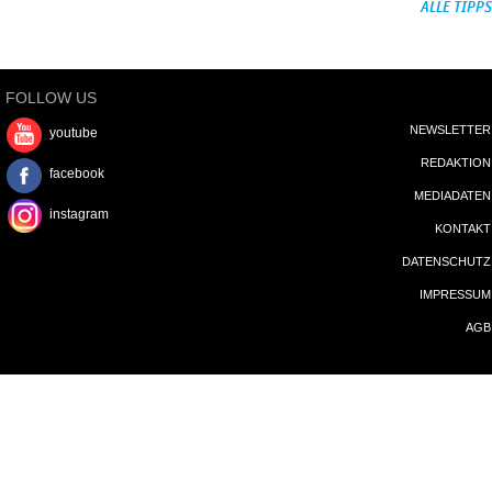
ALLE TIPPS
FOLLOW US
NEWSLETTER
youtube
REDAKTION
facebook
MEDIADATEN
instagram
KONTAKT
DATENSCHUTZ
IMPRESSUM
AGB