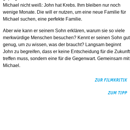
Michael nicht weiß: John hat Krebs. Ihm bleiben nur noch
wenige Monate. Die will er nutzen, um eine neue Familie für
Michael suchen, eine perfekte Familie.
Aber wie kann er seinem Sohn erklären, warum sie so viele
merkwürdige Menschen besuchen? Kennt er seinen Sohn gut
genug, um zu wissen, was der braucht? Langsam beginnt
John zu begreifen, dass er keine Entscheidung für die Zukunft
treffen muss, sondern eine für die Gegenwart. Gemeinsam mit
Michael.
ZUR FILMKRITIK
ZUM TIPP