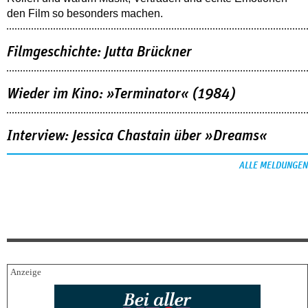
den Film so besonders machen.
Filmgeschichte: Jutta Brückner
Wieder im Kino: »Terminator« (1984)
Interview: Jessica Chastain über »Dreams«
ALLE MELDUNGEN