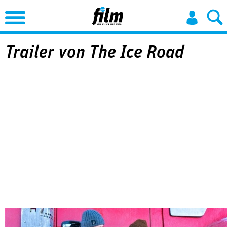
Jump to Navigation
Trailer von The Ice Road