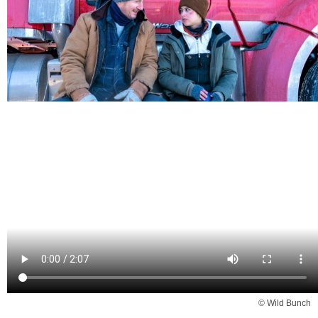
© Wild Bunch