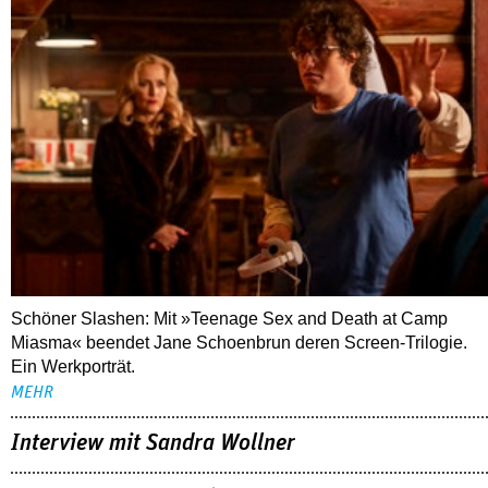
Schöner Slashen: Mit »Teenage Sex and Death at Camp
Miasma« beendet Jane Schoenbrun deren Screen-Trilogie.
Ein Werkporträt.
MEHR
Interview mit Sandra Wollner