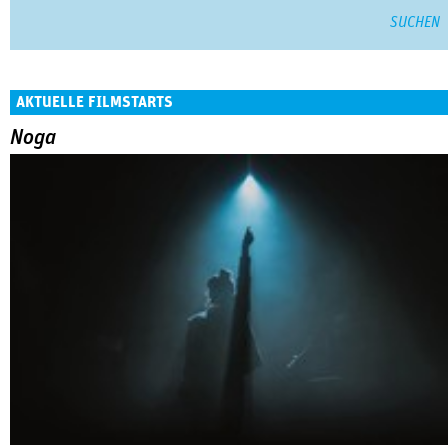
AKTUELLE FILMSTARTS
Noga