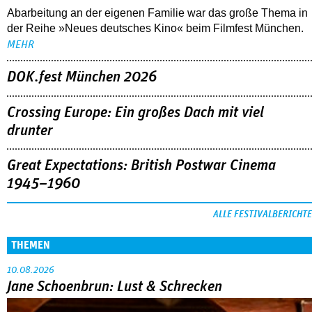
Abarbeitung an der eigenen Familie war das große Thema in
der Reihe »Neues deutsches Kino« beim Filmfest München.
MEHR
DOK.fest München 2026
Crossing Europe: Ein großes Dach mit viel
drunter
Great Expectations: British Postwar Cinema
1945–1960
ALLE FESTIVALBERICHTE
THEMEN
10.08.2026
Jane Schoenbrun: Lust & Schrecken