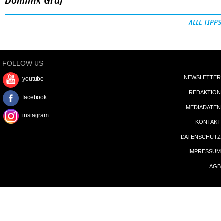
Dominik Graf
ALLE TIPPS
FOLLOW US
NEWSLETTER
youtube
REDAKTION
facebook
MEDIADATEN
instagram
KONTAKT
DATENSCHUTZ
IMPRESSUM
AGB