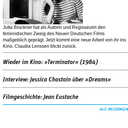
Jutta Brückner hat als Autorin und Regisseurin den
feministischen Zweig des Neuen Deutschen Films
maßgeblich geprägt. Jetzt kommt eine neue Arbeit von ihr ins
Kino. Claudia Lenssen blickt zurück.
Wieder im Kino: »Terminator« (1984)
Interview: Jessica Chastain über »Dreams«
Filmgeschichte: Jean Eustache
ALLE MELDUNGEN