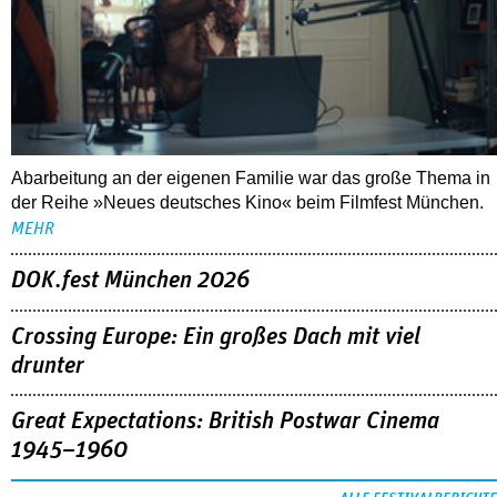
Abarbeitung an der eigenen Familie war das große Thema in
der Reihe »Neues deutsches Kino« beim Filmfest München.
MEHR
DOK.fest München 2026
Crossing Europe: Ein großes Dach mit viel
drunter
Great Expectations: British Postwar Cinema
1945–1960