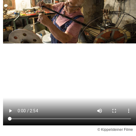
© Kippelsteiner Filme