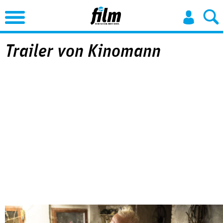
Jump to Navigation
Trailer von Kinomann