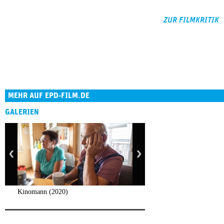
ZUR FILMKRITIK
MEHR AUF EPD-FILM.DE
GALERIEN
Kinomann (2020)