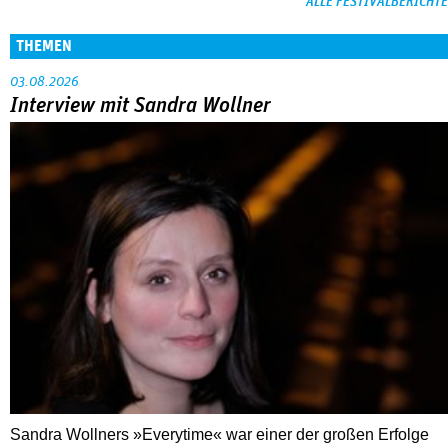
ALLE FESTIVALBERICHTE
THEMEN
03.08.2026
Interview mit Sandra Wollner
Sandra Wollners »Everytime« war einer der großen Erfolge