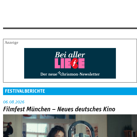
FESTIVALBERICHTE
06.08.2026
Filmfest München – Neues deutsches Kino