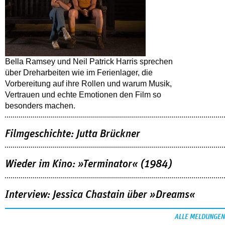
Bella Ramsey und Neil Patrick Harris sprechen
über Dreharbeiten wie im Ferienlager, die
Vorbereitung auf ihre Rollen und warum Musik,
Vertrauen und echte Emotionen den Film so
besonders machen.
Filmgeschichte: Jutta Brückner
Wieder im Kino: »Terminator« (1984)
Interview: Jessica Chastain über »Dreams«
ALLE MELDUNGEN