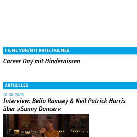
FILME VON/MIT KATIE ­HOLMES
Career Day mit Hindernissen
AKTUELLES
10.08.2026
Interview: Bella Ramsey & Neil Patrick Harris
über »Sunny Dancer«