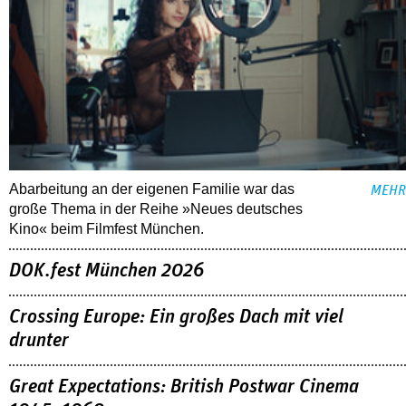
Abarbeitung an der eigenen Familie war das
MEHR
große Thema in der Reihe »Neues deutsches
Kino« beim Filmfest München.
DOK.fest München 2026
Crossing Europe: Ein großes Dach mit viel
drunter
Great Expectations: British Postwar Cinema