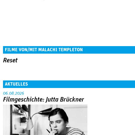
FILME VON/MIT MALACHI TEMPLETON
Reset
AKTUELLES
06.08.2026
Filmgeschichte: Jutta Brückner