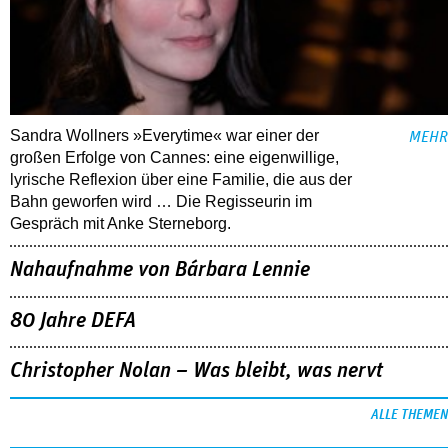
Sandra Wollners »Everytime« war einer der
MEHR
großen Erfolge von Cannes: eine eigenwillige,
lyrische Reflexion über eine ­Familie, die aus der
Bahn geworfen wird … Die Regisseurin im
Gespräch mit Anke Sterneborg.
Nahaufnahme von Bárbara Lennie
80 Jahre DEFA
Christopher Nolan – Was bleibt, was nervt
ALLE THEMEN