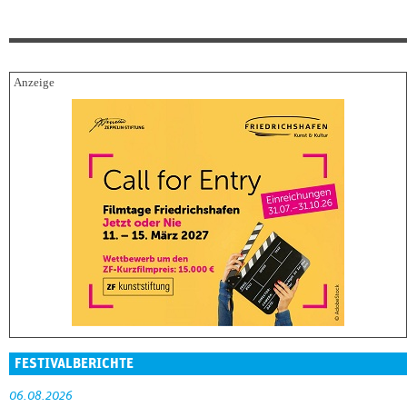
FESTIVALBERICHTE
06.08.2026