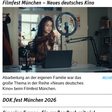
Filmfest München – Neues deutsches Kino
Abarbeitung an der eigenen Familie war das
MEHR
große Thema in der Reihe »Neues deutsches
Kino« beim Filmfest München.
DOK.fest München 2026