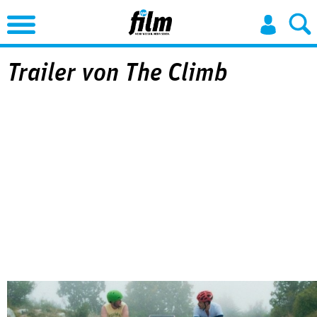
Jump to Navigation
Trailer von The Climb