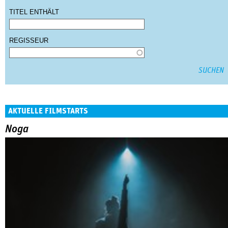
TITEL ENTHÄLT
REGISSEUR
AKTUELLE FILMSTARTS
Noga