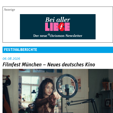
FESTIVALBERICHTE
06.08.2026
Filmfest München – Neues deutsches Kino