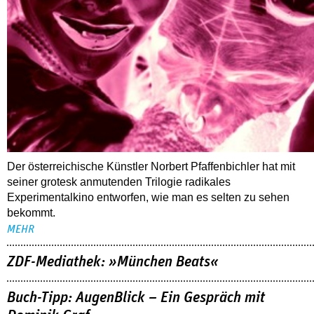
Der österreichische Künstler Norbert Pfaffenbichler hat mit
seiner grotesk anmutenden Trilogie radikales
Experimentalkino entworfen, wie man es selten zu sehen
bekommt.
MEHR
ZDF-Mediathek: »München Beats«
Buch-Tipp: AugenBlick – Ein Gespräch mit