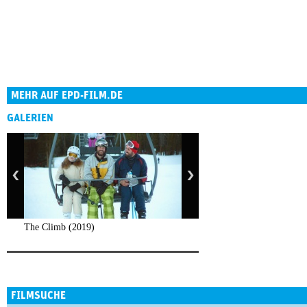
MEHR AUF EPD-FILM.DE
GALERIEN
The Climb (2019)
FILMSUCHE