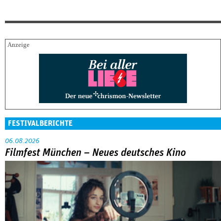
FESTIVALBERICHTE
06.08.2026
Filmfest München – Neues deutsches Kino