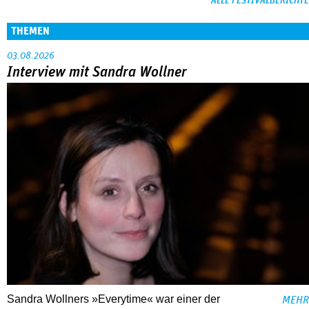
ALLE FESTIVALBERICHTE
THEMEN
03.08.2026
Interview mit Sandra Wollner
Sandra Wollners »Everytime« war einer der
MEHR