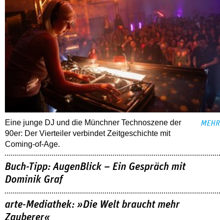
Eine junge DJ und die Münchner Technoszene der
MEHR
90er: Der Vierteiler verbindet Zeitgeschichte mit
Coming-of-Age.
Buch-Tipp: AugenBlick – Ein Gespräch mit
Dominik Graf
arte-Mediathek: »Die Welt braucht mehr
Zauberer«