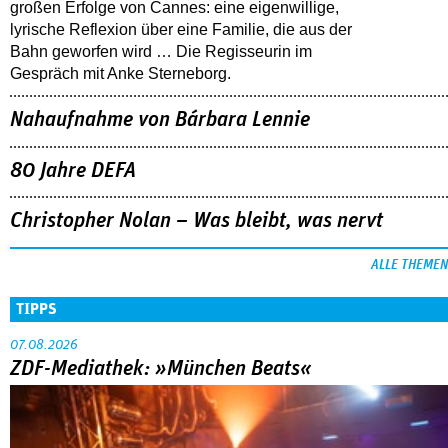
großen Erfolge von Cannes: eine eigenwillige,
lyrische Reflexion über eine ­Familie, die aus der
Bahn geworfen wird … Die Regisseurin im
Gespräch mit Anke Sterneborg.
Nahaufnahme von Bárbara Lennie
80 Jahre DEFA
Christopher Nolan – Was bleibt, was nervt
ALLE THEMEN
TIPPS
07.08.2026
ZDF-Mediathek: »München Beats«