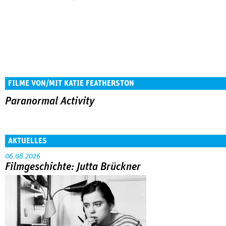
FILME VON/MIT KATIE FEATHERSTON
Paranormal Activity
AKTUELLES
06.08.2026
Filmgeschichte: Jutta Brückner