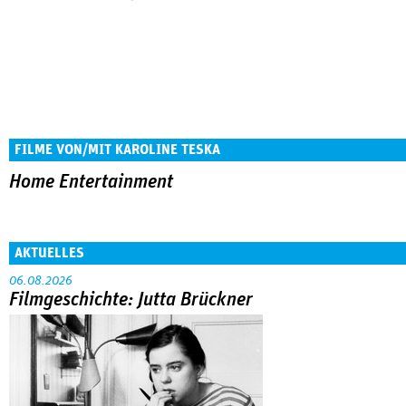
FILME VON/MIT KAROLINE TESKA
Home Entertainment
AKTUELLES
06.08.2026
Filmgeschichte: Jutta Brückner