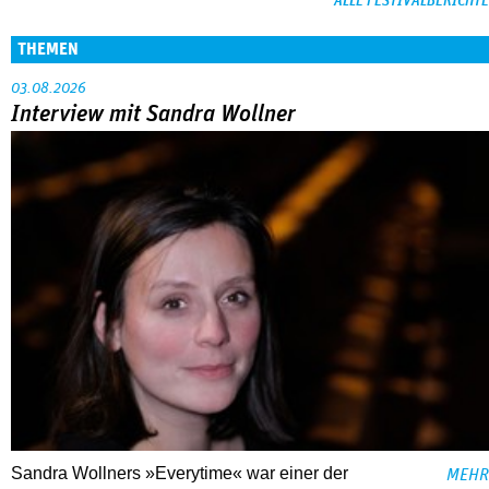
ALLE FESTIVALBERICHTE
THEMEN
03.08.2026
Interview mit Sandra Wollner
Sandra Wollners »Everytime« war einer der
MEHR