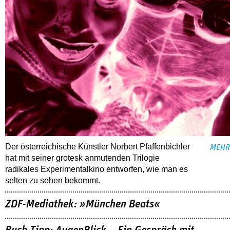
Der österreichische Künstler Norbert Pfaffenbichler
MEHR
hat mit seiner grotesk anmutenden Trilogie
radikales Experimentalkino entworfen, wie man es
selten zu sehen bekommt.
ZDF-Mediathek: »München Beats«