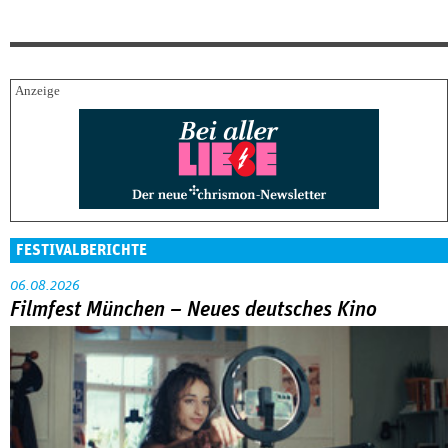
FESTIVALBERICHTE
06.08.2026
Filmfest München – Neues deutsches Kino