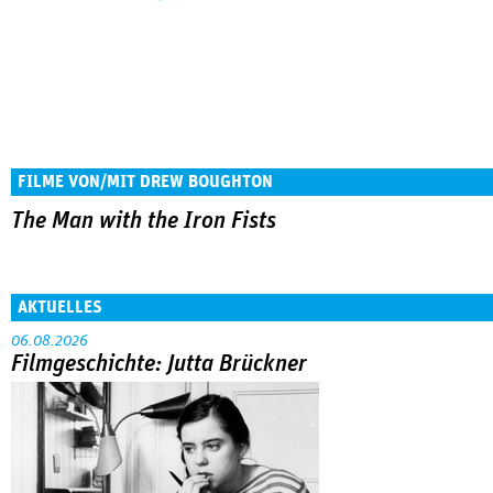
FILME VON/MIT DREW BOUGHTON
The Man with the Iron Fists
AKTUELLES
06.08.2026
Filmgeschichte: Jutta Brückner