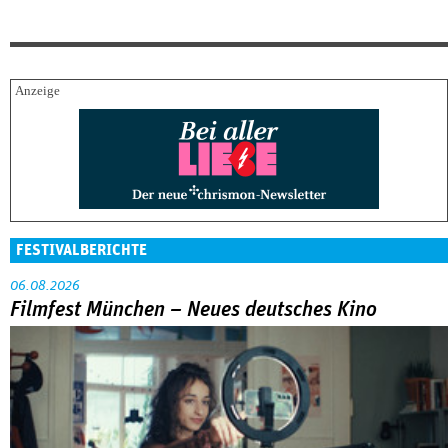
FESTIVALBERICHTE
06.08.2026
Filmfest München – Neues deutsches Kino