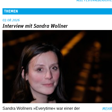
ALLE FESTIVALBERICHTE
THEMEN
03.08.2026
Interview mit Sandra Wollner
Sandra Wollners »Everytime« war einer der
MEHR