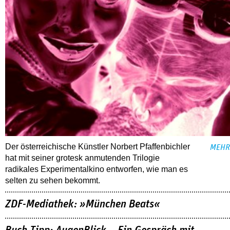
Der österreichische Künstler Norbert Pfaffenbichler
MEHR
hat mit seiner grotesk anmutenden Trilogie
radikales Experimentalkino entworfen, wie man es
selten zu sehen bekommt.
ZDF-Mediathek: »München Beats«