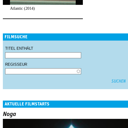
Atlantic (2014)
FILMSUCHE
TITEL ENTHÄLT
REGISSEUR
AKTUELLE FILMSTARTS
Noga