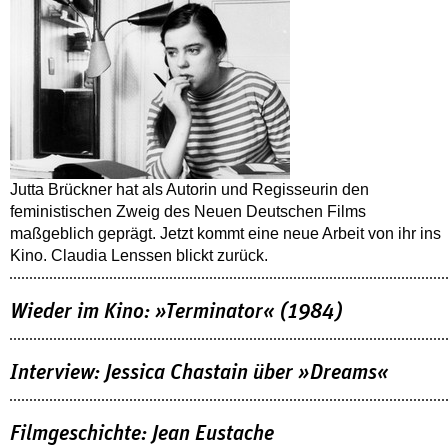
Jutta Brückner hat als Autorin und Regisseurin den
feministischen Zweig des Neuen Deutschen Films
maßgeblich geprägt. Jetzt kommt eine neue Arbeit von ihr ins
Kino. Claudia Lenssen blickt zurück.
Wieder im Kino: »Terminator« (1984)
Interview: Jessica Chastain über »Dreams«
Filmgeschichte: Jean Eustache