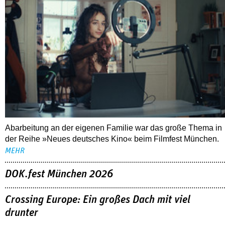
Abarbeitung an der eigenen Familie war das große Thema in
der Reihe »Neues deutsches Kino« beim Filmfest München.
MEHR
DOK.fest München 2026
Crossing Europe: Ein großes Dach mit viel
drunter