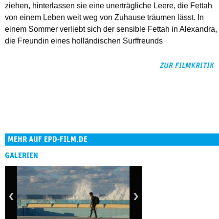
ziehen, hinterlassen sie eine unerträgliche Leere, die Fettah
von einem Leben weit weg von Zuhause träumen lässt. In
einem Sommer verliebt sich der sensible Fettah in Alexandra,
die Freundin eines holländischen Surffreunds
ZUR FILMKRITIK
MEHR AUF EPD-FILM.DE
GALERIEN