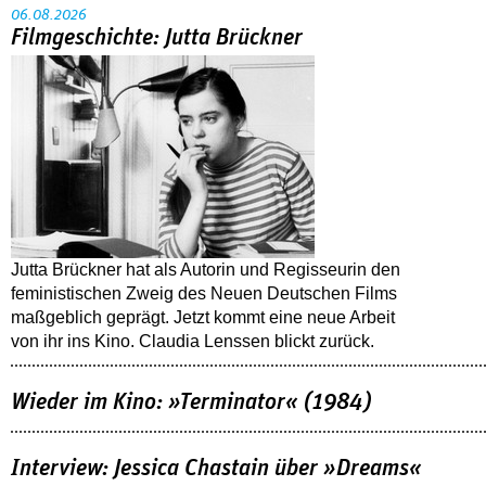
06.08.2026
Filmgeschichte: Jutta Brückner
Jutta Brückner hat als Autorin und Regisseurin den
feministischen Zweig des Neuen Deutschen Films
maßgeblich geprägt. Jetzt kommt eine neue Arbeit
von ihr ins Kino. Claudia Lenssen blickt zurück.
Wieder im Kino: »Terminator« (1984)
Interview: Jessica Chastain über »Dreams«