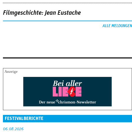
Filmgeschichte: Jean Eustache
ALLE MELDUNGEN
FESTIVALBERICHTE
06.08.2026