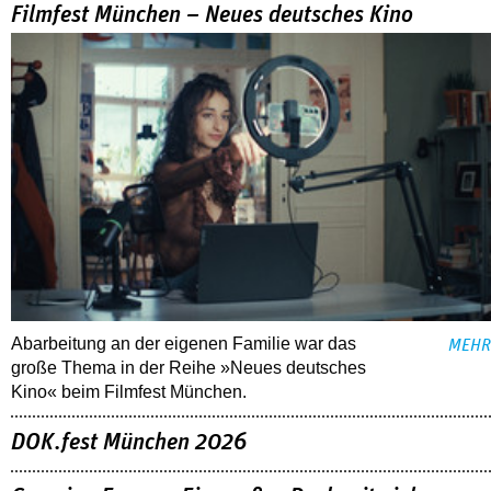
Filmfest München – Neues deutsches Kino
Abarbeitung an der eigenen Familie war das
MEHR
große Thema in der Reihe »Neues deutsches
Kino« beim Filmfest München.
DOK.fest München 2026