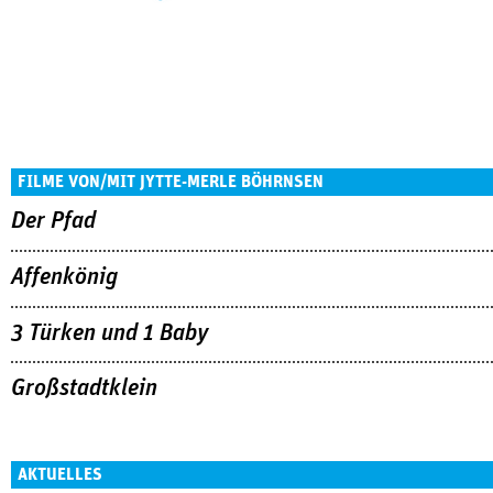
FILME VON/MIT JYTTE-MERLE BÖHRNSEN
Der Pfad
Affenkönig
3 Türken und 1 Baby
Großstadtklein
AKTUELLES