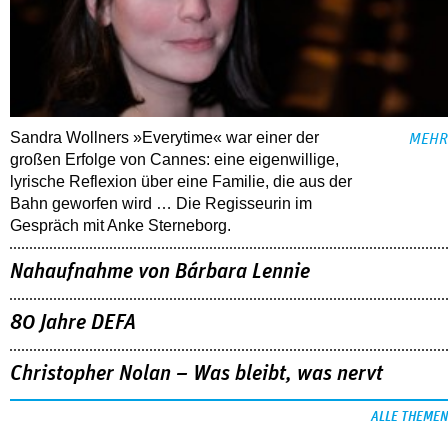
Sandra Wollners »Everytime« war einer der
MEHR
großen Erfolge von Cannes: eine eigenwillige,
lyrische Reflexion über eine ­Familie, die aus der
Bahn geworfen wird … Die Regisseurin im
Gespräch mit Anke Sterneborg.
Nahaufnahme von Bárbara Lennie
80 Jahre DEFA
Christopher Nolan – Was bleibt, was nervt
ALLE THEMEN