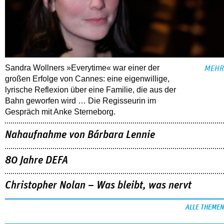
Sandra Wollners »Everytime« war einer der
MEHR
großen Erfolge von Cannes: eine eigenwillige,
lyrische Reflexion über eine ­Familie, die aus der
Bahn geworfen wird … Die Regisseurin im
Gespräch mit Anke Sterneborg.
Nahaufnahme von Bárbara Lennie
80 Jahre DEFA
Christopher Nolan – Was bleibt, was nervt
ALLE THEMEN