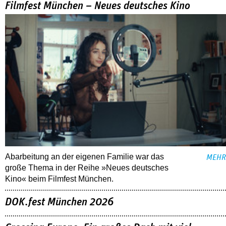
Filmfest München – Neues deutsches Kino
Abarbeitung an der eigenen Familie war das
MEHR
große Thema in der Reihe »Neues deutsches
Kino« beim Filmfest München.
DOK.fest München 2026