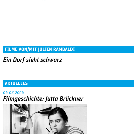
FILME VON/MIT JULIEN RAMBALDI
Ein Dorf sieht schwarz
AKTUELLES
06.08.2026
Filmgeschichte: Jutta Brückner