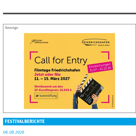
FESTIVALBERICHTE
06.08.2026