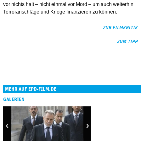
vor nichts halt – nicht einmal vor Mord – um auch weiterhin
Terroranschläge und Kriege finanzieren zu können.
ZUR FILMKRITIK
ZUM TIPP
MEHR AUF EPD-FILM.DE
GALERIEN