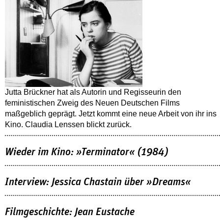
Jutta Brückner hat als Autorin und Regisseurin den
feministischen Zweig des Neuen Deutschen Films
maßgeblich geprägt. Jetzt kommt eine neue Arbeit von ihr ins
Kino. Claudia Lenssen blickt zurück.
Wieder im Kino: »Terminator« (1984)
Interview: Jessica Chastain über »Dreams«
Filmgeschichte: Jean Eustache