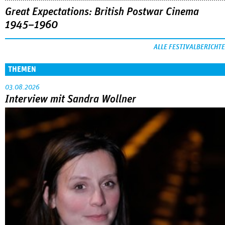
Great Expectations: British Postwar Cinema
1945–1960
ALLE FESTIVALBERICHTE
THEMEN
03.08.2026
Interview mit Sandra Wollner