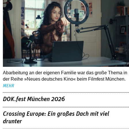
Abarbeitung an der eigenen Familie war das große Thema in
der Reihe »Neues deutsches Kino« beim Filmfest München.
MEHR
DOK.fest München 2026
Crossing Europe: Ein großes Dach mit viel
drunter