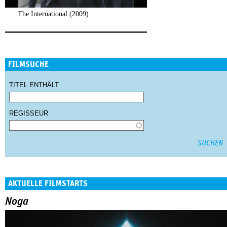
The International (2009)
FILMSUCHE
TITEL ENTHÄLT
REGISSEUR
AKTUELLE FILMSTARTS
Noga