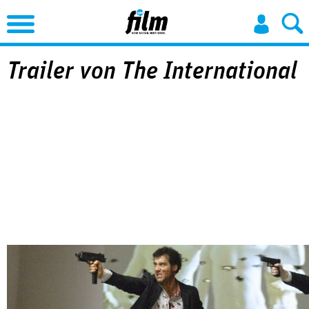
Jump to Navigation
Trailer von The International