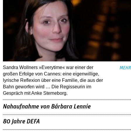
Sandra Wollners »Everytime« war einer der
MEHR
großen Erfolge von Cannes: eine eigenwillige,
lyrische Reflexion über eine ­Familie, die aus der
Bahn geworfen wird … Die Regisseurin im
Gespräch mit Anke Sterneborg.
Nahaufnahme von Bárbara Lennie
80 Jahre DEFA