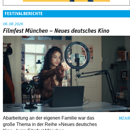
FESTIVALBERICHTE
06.08.2026
Filmfest München – Neues deutsches Kino
Abarbeitung an der eigenen Familie war das
MEHR
große Thema in der Reihe »Neues deutsches