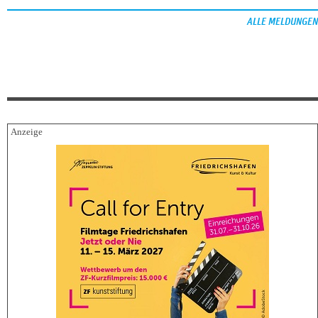
ALLE MELDUNGEN