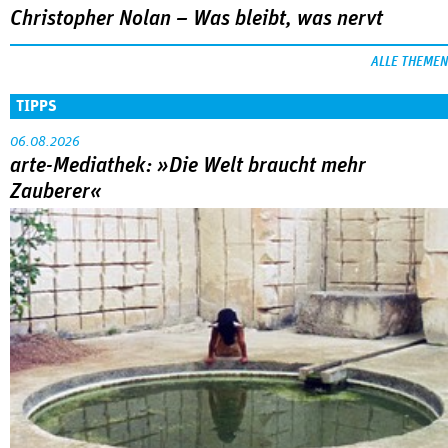
Christopher Nolan – Was bleibt, was nervt
ALLE THEMEN
TIPPS
06.08.2026
arte-Mediathek: »Die Welt braucht mehr
Zauberer«