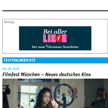
FESTIVALBERICHTE
06.08.2026
Filmfest München – Neues deutsches Kino