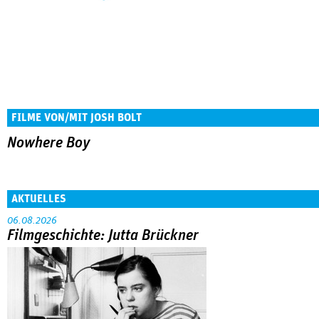
FILME VON/MIT JOSH BOLT
Nowhere Boy
AKTUELLES
06.08.2026
Filmgeschichte: Jutta Brückner