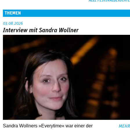
ALLE FESTIVALBERICHTE
THEMEN
03.08.2026
Interview mit Sandra Wollner
Sandra Wollners »Everytime« war einer der
MEHR