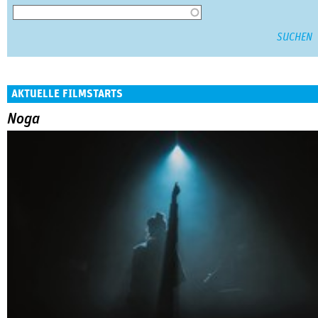
AKTUELLE FILMSTARTS
Noga