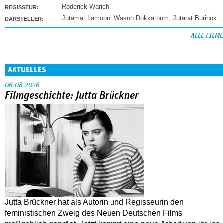
Roderick Warich
REGISSEUR:
Jutamat Lamoon
,
Wason Dokkathum
,
Jutarat Burinok
DARSTELLER:
ALLE FILME
AKTUELLES
06.08.2026
Filmgeschichte: Jutta Brückner
Jutta Brückner hat als Autorin und Regisseurin den
feministischen Zweig des Neuen Deutschen Films