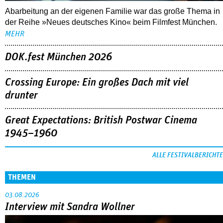
Abarbeitung an der eigenen Familie war das große Thema in
der Reihe »Neues deutsches Kino« beim Filmfest München.
MEHR
DOK.fest München 2026
Crossing Europe: Ein großes Dach mit viel
drunter
Great Expectations: British Postwar Cinema
1945–1960
ALLE FESTIVALBERICHTE
THEMEN
03.08.2026
Interview mit Sandra Wollner