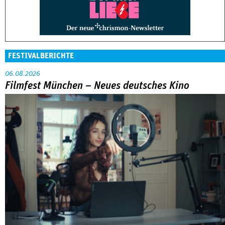
FESTIVALBERICHTE
06.08.2026
Filmfest München – Neues deutsches Kino