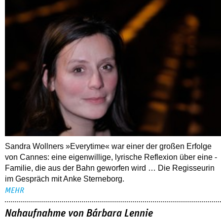
Sandra Wollners »Everytime« war einer der großen Erfolge
von Cannes: eine eigenwillige, lyrische Reflexion über eine ­
Familie, die aus der Bahn geworfen wird … Die Regisseurin
im Gespräch mit Anke Sterneborg.
MEHR
Nahaufnahme von Bárbara Lennie