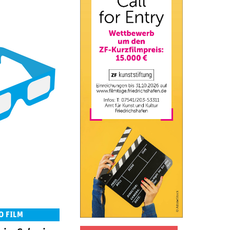
O FILM