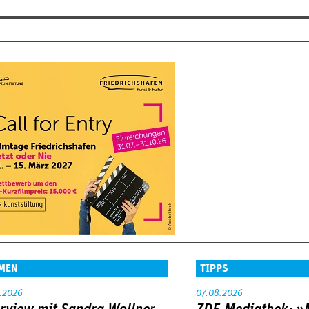
MEN
TIPPS
.2026
07.08.2026