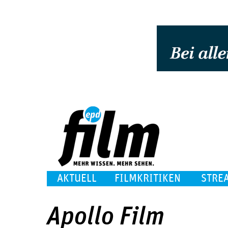
AKTUELL
FILMKRITIKEN
STRE
Apollo Film