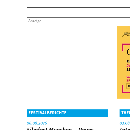
FESTIVALBERICHTE
THE
06.08.2026
03.08