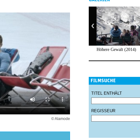
Höhere Gewalt (2014)
FILMSUCHE
TITEL ENTHÄLT
REGISSEUR
© Alamode