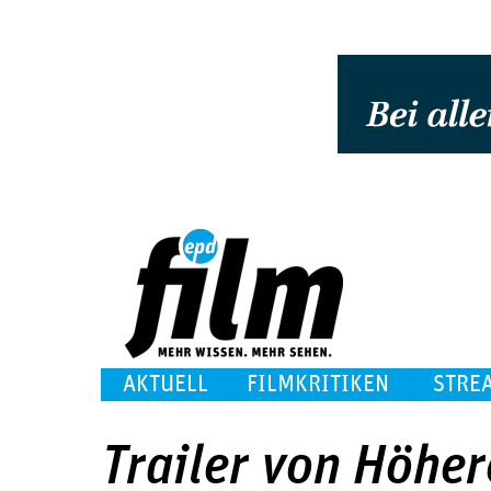
AKTUELL
FILMKRITIKEN
STRE
Trailer von Höhe