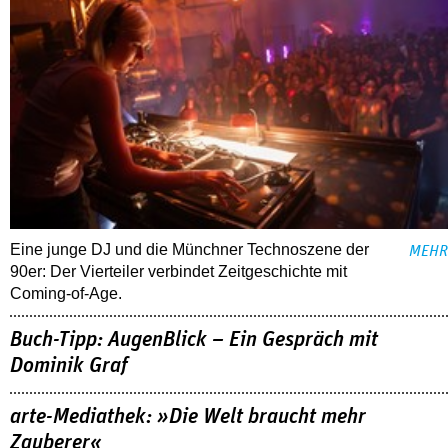
Eine junge DJ und die Münchner Technoszene der
MEHR
90er: Der Vierteiler verbindet Zeitgeschichte mit
Coming-of-Age.
Buch-Tipp: AugenBlick – Ein Gespräch mit
Dominik Graf
arte-Mediathek: »Die Welt braucht mehr
Zauberer«