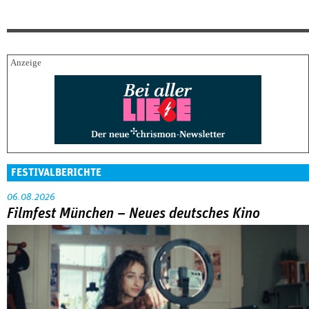
FESTIVALBERICHTE
06.08.2026
Filmfest München – Neues deutsches Kino