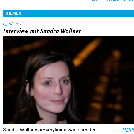
ALLE FESTIVALBERICHTE
THEMEN
03.08.2026
Interview mit Sandra Wollner
Sandra Wollners »Everytime« war einer der
MEHR