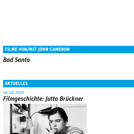
FILME VON/MIT JOHN CAMERON
Bad Santa
AKTUELLES
06.08.2026
Filmgeschichte: Jutta Brückner