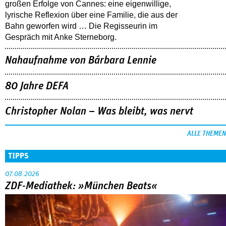
großen Erfolge von Cannes: eine eigenwillige,
lyrische Reflexion über eine ­Familie, die aus der
Bahn geworfen wird … Die Regisseurin im
Gespräch mit Anke Sterneborg.
Nahaufnahme von Bárbara Lennie
80 Jahre DEFA
Christopher Nolan – Was bleibt, was nervt
ALLE THEMEN
TIPPS
07.08.2026
ZDF-Mediathek: »München Beats«