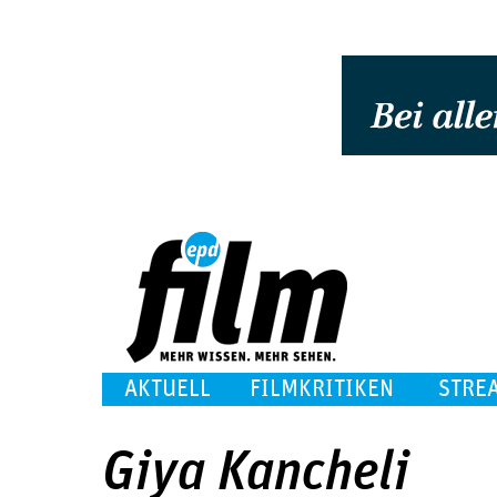
AKTUELL
FILMKRITIKEN
STRE
Giya Kancheli