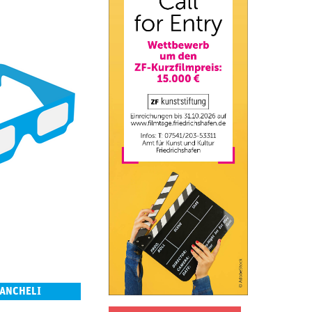
KANCHELI