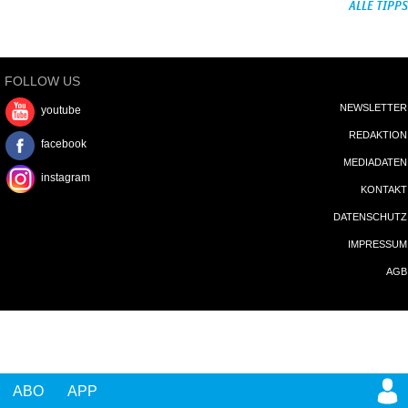
ALLE TIPPS
FOLLOW US
NEWSLETTER
youtube
REDAKTION
facebook
MEDIADATEN
instagram
KONTAKT
DATENSCHUTZ
IMPRESSUM
AGB
ABO
APP