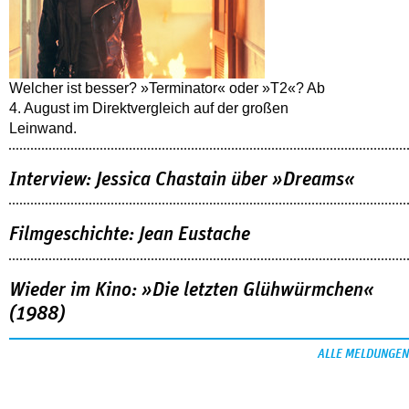
Welcher ist besser? »Terminator« oder »T2«? Ab
4. August im Direktvergleich auf der großen
Leinwand.
Interview: Jessica Chastain über »Dreams«
Filmgeschichte: Jean Eustache
Wieder im Kino: »Die letzten Glühwürmchen«
(1988)
ALLE MELDUNGEN