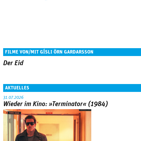
FILME VON/MIT GÍSLI ÖRN GARDARSSON
Der Eid
AKTUELLES
31.07.2026
Wieder im Kino: »Terminator« (1984)