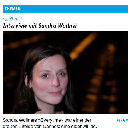
THEMEN
03.08.2026
Interview mit Sandra Wollner
Sandra Wollners »Everytime« war einer der
MEHR
großen Erfolge von Cannes: eine eigenwillige,