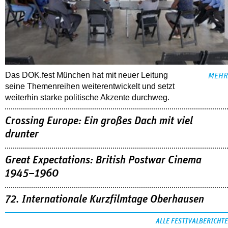
Das DOK.fest München hat mit neuer Leitung
MEHR
seine Themenreihen weiterentwickelt und setzt
weiterhin starke politische Akzente durchweg.
Crossing Europe: Ein großes Dach mit viel
drunter
Great Expectations: British Postwar Cinema
1945–1960
72. Internationale Kurzfilmtage Oberhausen
ALLE FESTIVALBERICHTE