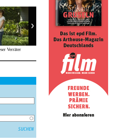
eser Verräter