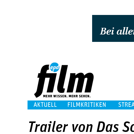
AKTUELL
FILMKRITIKEN
STRE
Trailer von Das Sc