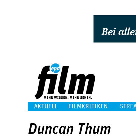
AKTUELL
FILMKRITIKEN
STRE
Duncan Thum