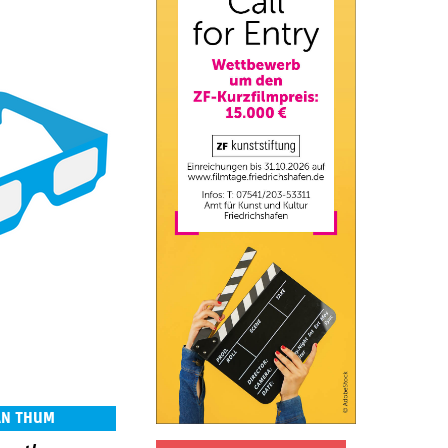
AN THUM