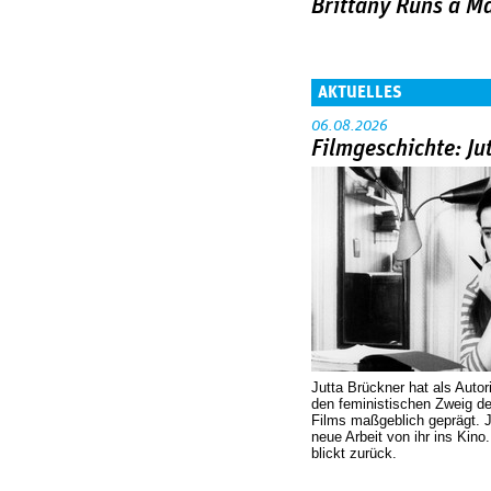
Brittany Runs a M
AKTUELLES
06.08.2026
Filmgeschichte: Ju
Jutta Brückner hat als Autor
den feministischen Zweig 
Films maßgeblich geprägt. 
neue Arbeit von ihr ins Kino
blickt zurück.