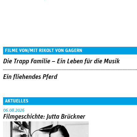
FILME VON/MIT RIKOLT VON GAGERN
Die Trapp Familie – Ein Leben für die Musik
Ein fliehendes Pferd
AKTUELLES
06.08.2026
Filmgeschichte: Jutta Brückner