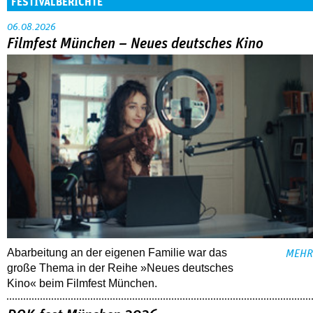
FESTIVALBERICHTE
06.08.2026
Filmfest München – Neues deutsches Kino
Abarbeitung an der eigenen Familie war das
MEHR
große Thema in der Reihe »Neues deutsches
Kino« beim Filmfest München.