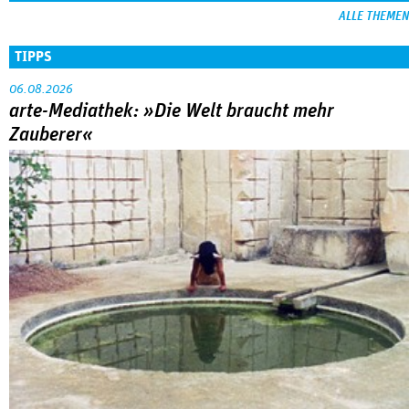
ALLE THEMEN
TIPPS
06.08.2026
arte-Mediathek: »Die Welt braucht mehr
Zauberer«