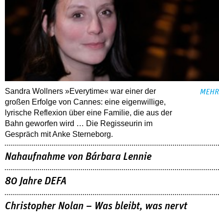
Sandra Wollners »Everytime« war einer der
MEHR
großen Erfolge von Cannes: eine eigenwillige,
lyrische Reflexion über eine ­Familie, die aus der
Bahn geworfen wird … Die Regisseurin im
Gespräch mit Anke Sterneborg.
Nahaufnahme von Bárbara Lennie
80 Jahre DEFA
Christopher Nolan – Was bleibt, was nervt