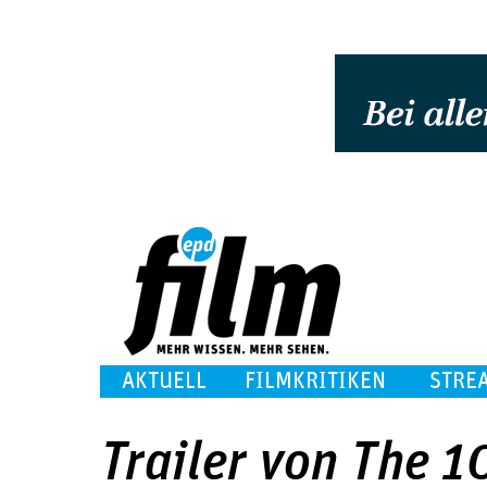
AKTUELL
FILMKRITIKEN
STRE
Trailer von The 10