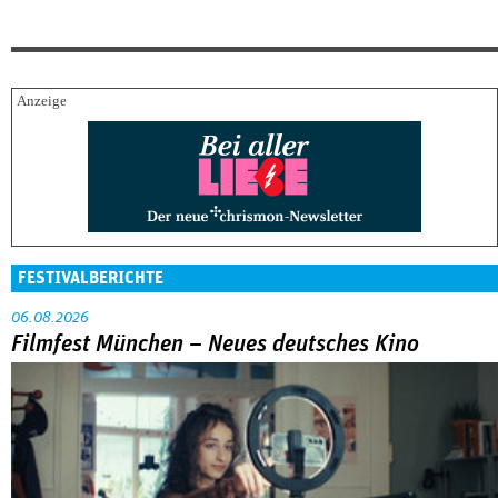
FESTIVALBERICHTE
06.08.2026
Filmfest München – Neues deutsches Kino