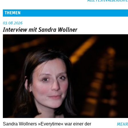
ALLE FESTIVALBERICHTE
THEMEN
03.08.2026
Interview mit Sandra Wollner
Sandra Wollners »Everytime« war einer der
MEHR