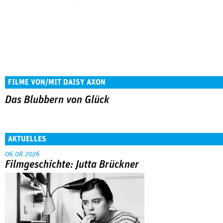
FILME VON/MIT DAISY AXON
Das Blubbern von Glück
AKTUELLES
06.08.2026
Filmgeschichte: Jutta Brückner