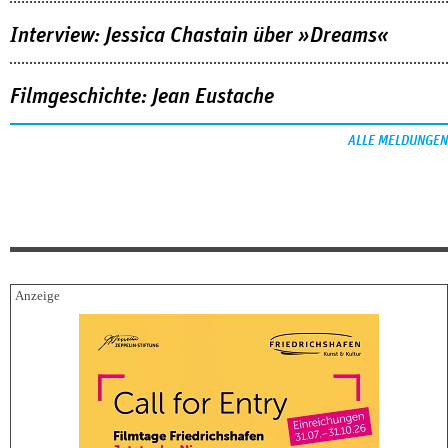
Interview: Jessica Chastain über »Dreams«
Filmgeschichte: Jean Eustache
ALLE MELDUNGEN