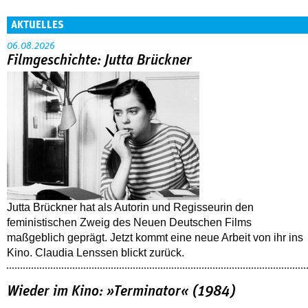
AKTUELLES
06.08.2026
Filmgeschichte: Jutta Brückner
Jutta Brückner hat als Autorin und Regisseurin den
feministischen Zweig des Neuen Deutschen Films
maßgeblich geprägt. Jetzt kommt eine neue Arbeit von ihr ins
Kino. Claudia Lenssen blickt zurück.
Wieder im Kino: »Terminator« (1984)