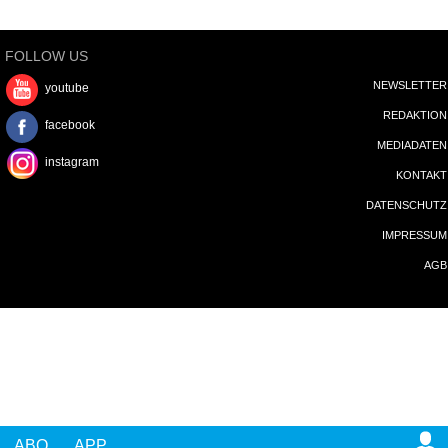
instagram
KONTAKT
DATENSCHUTZ
IMPRESSUM
AGB
ABO
APP