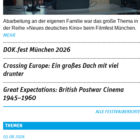
DOK.fest München 2026
Crossing Europe: Ein großes Dach mit viel
drunter
Great Expectations: British Postwar Cinema
1945–1960
ALLE FESTIVALBERICHTE
THEMEN
03.08.2026
Interview mit Sandra Wollner