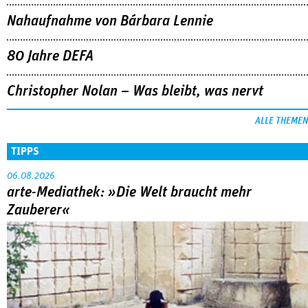
ALLE THEMEN
TIPPS
06.08.2026
arte-Mediathek: »Die Welt braucht mehr
Zauberer«