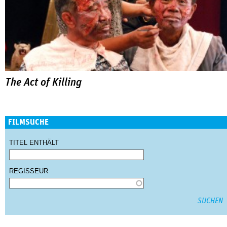
The Act of Killing
FILMSUCHE
TITEL ENTHÄLT
REGISSEUR