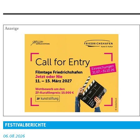
FESTIVALBERICHTE
06.08.2026