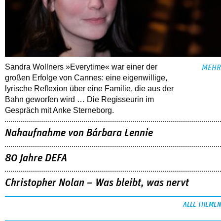
Sandra Wollners »Everytime« war einer der
MEHR
großen Erfolge von Cannes: eine eigenwillige,
lyrische Reflexion über eine ­Familie, die aus der
Bahn geworfen wird … Die Regisseurin im
Gespräch mit Anke Sterneborg.
Nahaufnahme von Bárbara Lennie
80 Jahre DEFA
Christopher Nolan – Was bleibt, was nervt
ALLE THEMEN