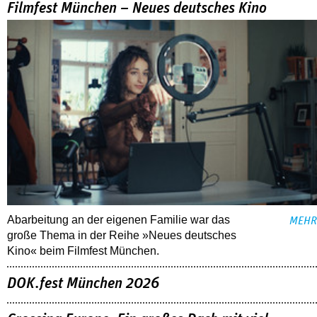
Filmfest München – Neues deutsches Kino
Abarbeitung an der eigenen Familie war das
MEHR
große Thema in der Reihe »Neues deutsches
Kino« beim Filmfest München.
DOK.fest München 2026