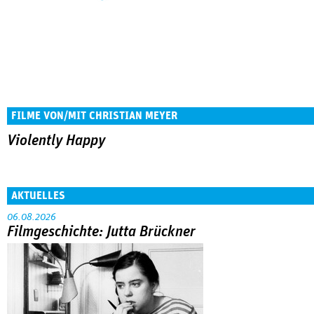
FILME VON/MIT CHRISTIAN MEYER
Violently Happy
AKTUELLES
06.08.2026
Filmgeschichte: Jutta Brückner