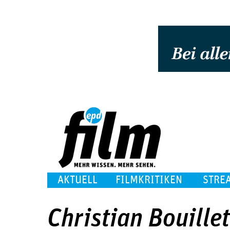
AKTUELL
FILMKRITIKEN
STRE
Christian Bouillet