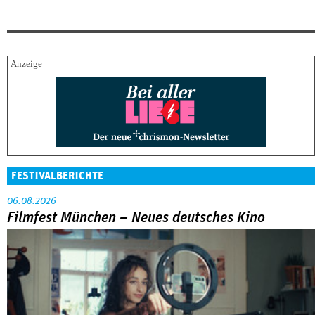
FESTIVALBERICHTE
06.08.2026
Filmfest München – Neues deutsches Kino