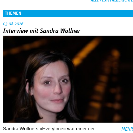
ALLE FESTIVALBERICHTE
THEMEN
03.08.2026
Interview mit Sandra Wollner
Sandra Wollners »Everytime« war einer der
MEHR