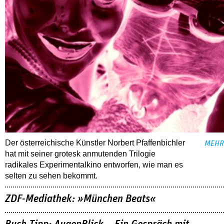
Der österreichische Künstler Norbert Pfaffenbichler
MEHR
hat mit seiner grotesk anmutenden Trilogie
radikales Experimentalkino entworfen, wie man es
selten zu sehen bekommt.
ZDF-Mediathek: »München Beats«