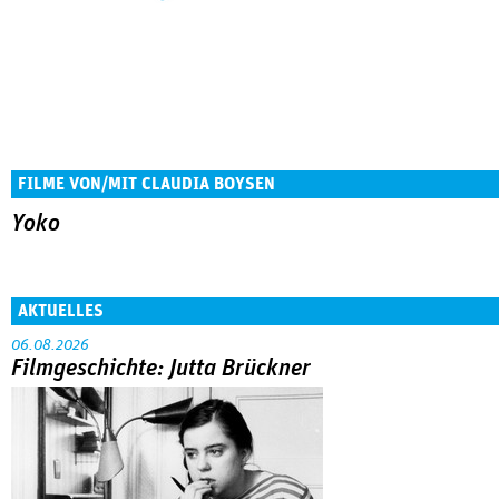
FILME VON/MIT CLAUDIA BOYSEN
Yoko
AKTUELLES
06.08.2026
Filmgeschichte: Jutta Brückner