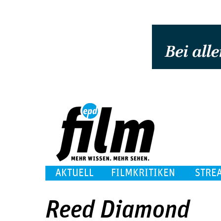
AKTUELL
FILMKRITIKEN
STRE
Reed Diamond