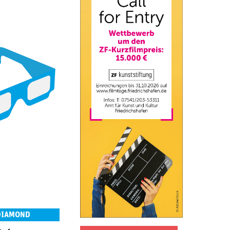
 DIAMOND