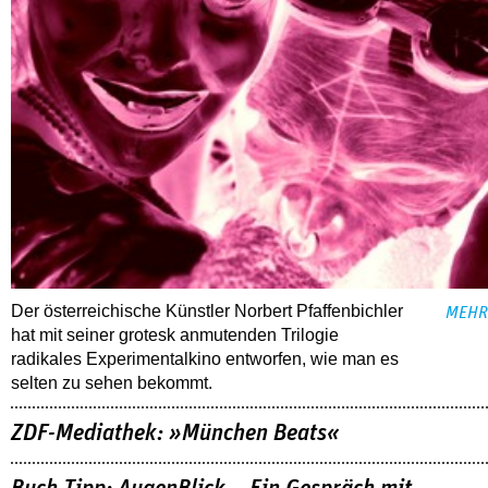
Der österreichische Künstler Norbert Pfaffenbichler
MEHR
hat mit seiner grotesk anmutenden Trilogie
radikales Experimentalkino entworfen, wie man es
selten zu sehen bekommt.
ZDF-Mediathek: »München Beats«