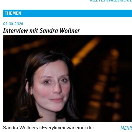
ALLE FESTIVALBERICHTE
THEMEN
03.08.2026
Interview mit Sandra Wollner
Sandra Wollners »Everytime« war einer der
MEHR