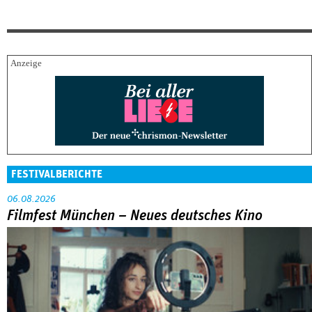
FESTIVALBERICHTE
06.08.2026
Filmfest München – Neues deutsches Kino