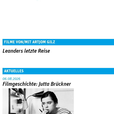
FILME VON/MIT ARTJOM GILZ
Leanders letzte Reise
AKTUELLES
06.08.2026
Filmgeschichte: Jutta Brückner