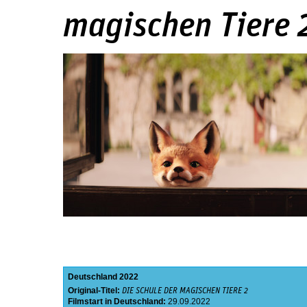
magischen Tiere 
Deutschland
2022
Original-Titel:
DIE SCHULE DER MAGISCHEN TIERE 2
Filmstart in Deutschland:
29.09.2022