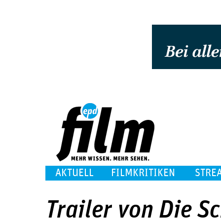
AKTUELL
FILMKRITIKEN
STRE
Trailer von Die S