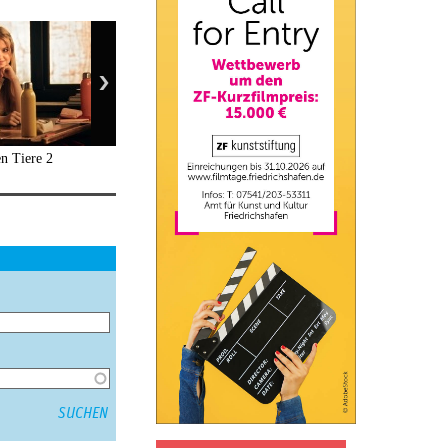
n Tiere 2