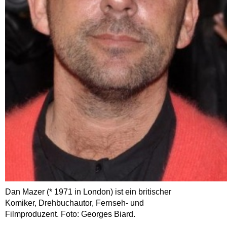
Dan Mazer (* 1971 in London) ist ein britischer
Komiker, Drehbuchautor, Fernseh- und
Filmproduzent. Foto: Georges Biard.