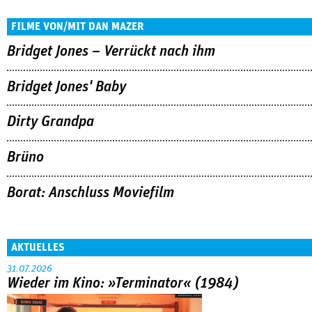
FILME VON/MIT DAN MAZER
Bridget Jones – Verrückt nach ihm
Bridget Jones' Baby
Dirty Grandpa
Brüno
Borat: Anschluss Moviefilm
AKTUELLES
31.07.2026
Wieder im Kino: »Terminator« (1984)