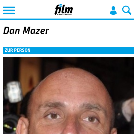
Jump to Navigation
Dan Mazer
ZUR PERSON