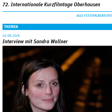
72. Internationale Kurzfilmtage Oberhausen
ALLE FESTIVALBERICHTE
THEMEN
03.08.2026
Interview mit Sandra Wollner