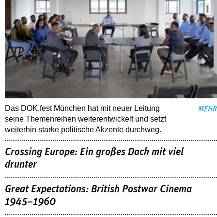
Das DOK.fest München hat mit neuer Leitung
MEHR
seine Themenreihen weiterentwickelt und setzt
weiterhin starke politische Akzente durchweg.
Crossing Europe: Ein großes Dach mit viel
drunter
Great Expectations: British Postwar Cinema
1945–1960