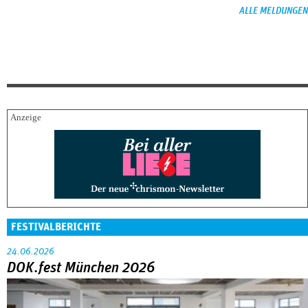
ALLE MELDUNGEN
FESTIVALBERICHTE
24.06.2026
DOK.fest München 2026