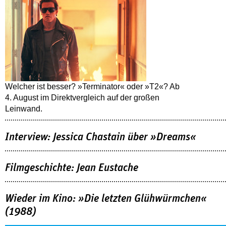
Welcher ist besser? »Terminator« oder »T2«? Ab
4. August im Direktvergleich auf der großen
Leinwand.
Interview: Jessica Chastain über »Dreams«
Filmgeschichte: Jean Eustache
Wieder im Kino: »Die letzten Glühwürmchen«
(1988)